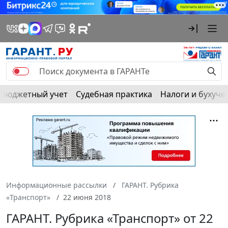
Бюджетный учет
Судебная практика
Налоги и бухуче
Информационные рассылки
ГАРАНТ. Рубрика
«Транспорт»
22 июня 2018
ГАРАНТ. Рубрика «Транспорт» от 22