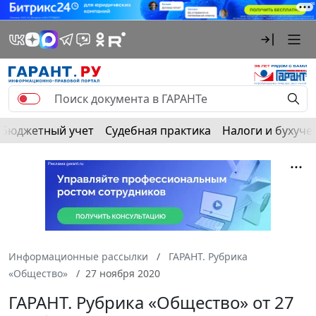
Бюджетный учет
Судебная практика
Налоги и бухуче
Информационные рассылки
ГАРАНТ. Рубрика
«Общество»
27 ноября 2020
ГАРАНТ. Рубрика «Общество» от 27