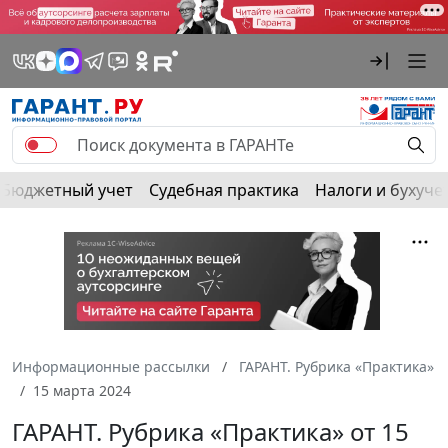
Бюджетный учет
Судебная практика
Налоги и бухуче
Информационные рассылки
ГАРАНТ. Рубрика «Практика»
15 марта 2024
ГАРАНТ. Рубрика «Практика» от 15