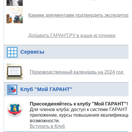
Какими документами подтвердить экспедиторс
Добавить ГАРАНТ.РУ в ваши источники
Сервисы
Производственный календарь на 2024 год
Клуб "Мой ГАРАНТ"
Присоединяйтесь к клубу "Мой ГАРАНТ"!
Для членов клуба: доступ к системе ГАРАНТ 
приложение, курсы повышения квалификации 
возможности.
Вступить в Клуб