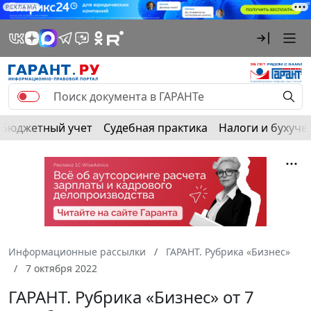
РЕКЛАМА
Бюджетный учет
Судебная практика
Налоги и бухуче
Информационные рассылки
ГАРАНТ. Рубрика «Бизнес»
7 октября 2022
ГАРАНТ. Рубрика «Бизнес» от 7