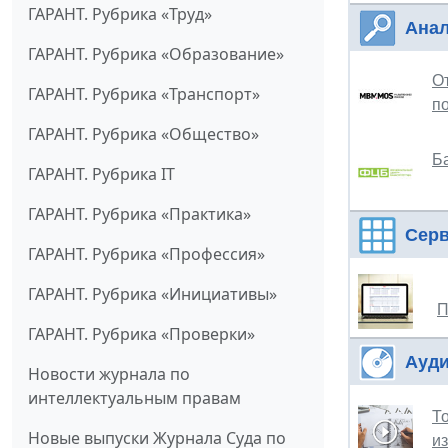
ГАРАНТ. Рубрика «Труд»
Анал
ГАРАНТ. Рубрика «Образование»
О
ГАРАНТ. Рубрика «Транспорт»
п
ГАРАНТ. Рубрика «Общество»
Ба
ГАРАНТ. Рубрика IT
ГАРАНТ. Рубрика «Практика»
Сер
ГАРАНТ. Рубрика «Профессия»
ГАРАНТ. Рубрика «Инициативы»
П
ГАРАНТ. Рубрика «Проверки»
Ауди
Новости журнала по
интеллектуальным правам
Т
Новые выпуски Журнала Суда по
и