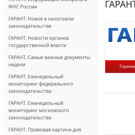
ГАРАНТ
ФНС России
ГАРАНТ. Новое в налоговом
законодательстве
ГАРАНТ. Новости органов
государственной власти
ГАРАНТ. Самые важные документы
недели
Горячи
ГАРАНТ. Еженедельный
мониторинг федерального
законодательства
ГАРАНТ. Еженедельный
мониторинг московского
законодательства
ГАРАНТ. Правовая картина дня