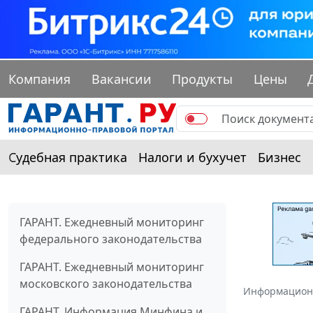
Компания
Вакансии
Продукты
Цены
Судебная практика
Налоги и бухучет
Бизнес
ГАРАНТ. Ежедневный мониторинг
федерального законодательства
ГАРАНТ. Ежедневный мониторинг
московского законодательства
Информацион
ГАРАНТ. Информация Минфина и