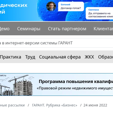
Демо
Семинары
Стать партнером
Клиента
Практика
Труд
Социальная сфера
ЖКХ
Образ
ные рассылки
ГАРАНТ. Рубрика «Бизнес»
24 июня 2022