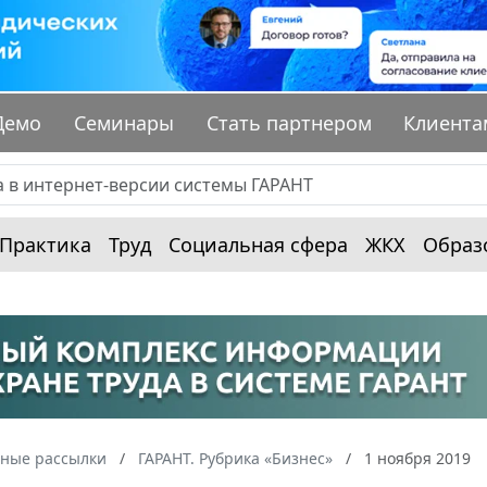
Демо
Семинары
Стать партнером
Клиента
Практика
Труд
Социальная сфера
ЖКХ
Образ
ные рассылки
ГАРАНТ. Рубрика «Бизнес»
1 ноября 2019