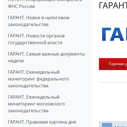
ГАРАНТ
ФНС России
ГАРАНТ. Новое в налоговом
законодательстве
ГАРАНТ. Новости органов
государственной власти
ГАРАНТ. Самые важные документы
недели
Горячие 
ГАРАНТ. Еженедельный
мониторинг федерального
законодательства
ГАРАНТ. Еженедельный
мониторинг московского
законодательства
ГАРАНТ. Правовая картина дня