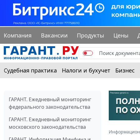
Компания
Вакансии
Продукты
Цены
Судебная практика
Налоги и бухучет
Бизнес
ГАРАНТ. Ежедневный мониторинг
федерального законодательства
ГАРАНТ. Ежедневный мониторинг
московского законодательства
Информацион
ГАРАНТ. Информация Минфина и