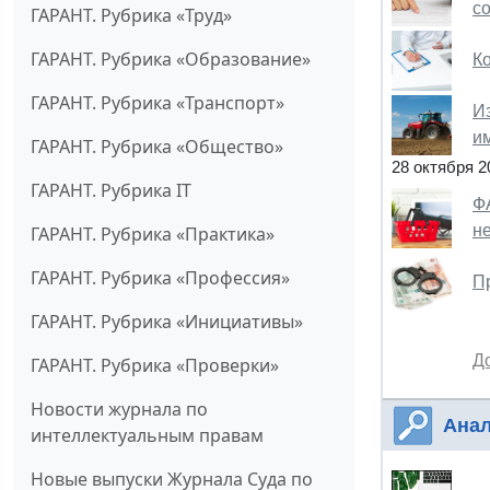
со
ГАРАНТ. Рубрика «Труд»
ГАРАНТ. Рубрика «Образование»
К
ГАРАНТ. Рубрика «Транспорт»
И
и
ГАРАНТ. Рубрика «Общество»
28 октября 2
ГАРАНТ. Рубрика IT
Ф
н
ГАРАНТ. Рубрика «Практика»
ГАРАНТ. Рубрика «Профессия»
П
ГАРАНТ. Рубрика «Инициативы»
Д
ГАРАНТ. Рубрика «Проверки»
Новости журнала по
Анал
интеллектуальным правам
Новые выпуски Журнала Суда по