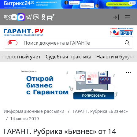
Бюджетный учет
Судебная практика
Налоги и бухуче
Информационные рассылки
ГАРАНТ. Рубрика «Бизнес»
14 июня 2019
ГАРАНТ. Рубрика «Бизнес» от 14