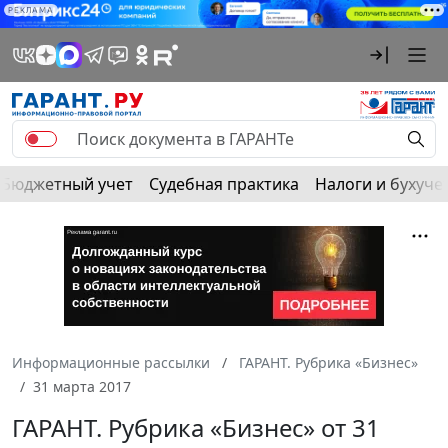
РЕКЛАМА
Бюджетный учет
Судебная практика
Налоги и бухуче
Информационные рассылки
ГАРАНТ. Рубрика «Бизнес»
31 марта 2017
ГАРАНТ. Рубрика «Бизнес» от 31