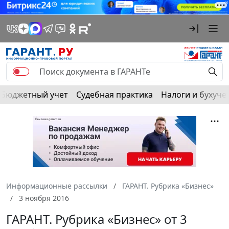
Бюджетный учет
Судебная практика
Налоги и бухуче
Информационные рассылки
ГАРАНТ. Рубрика «Бизнес»
3 ноября 2016
ГАРАНТ. Рубрика «Бизнес» от 3