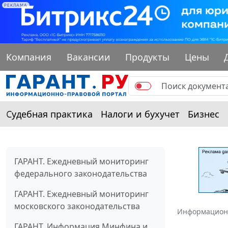
РЕКЛАМА
Компания
Вакансии
Продукты
Цены
Судебная практика
Налоги и бухучет
Бизнес
ГАРАНТ. Ежедневный мониторинг
федерального законодательства
ГАРАНТ. Ежедневный мониторинг
московского законодательства
Информацион
ГАРАНТ. Информация Минфина и