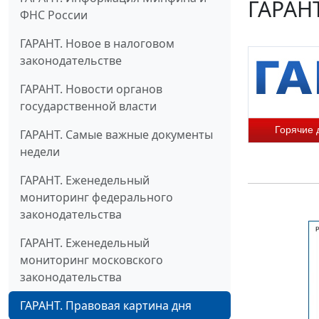
ГАРАНТ
ФНС России
ГАРАНТ. Новое в налоговом
законодательстве
ГАРАНТ. Новости органов
государственной власти
Горячие 
ГАРАНТ. Самые важные документы
недели
ГАРАНТ. Еженедельный
мониторинг федерального
законодательства
ГАРАНТ. Еженедельный
мониторинг московского
законодательства
ГАРАНТ. Правовая картина дня