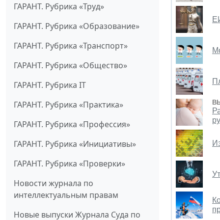
ГАРАНТ. Рубрика «Труд»
Е
ГАРАНТ. Рубрика «Образование»
ГАРАНТ. Рубрика «Транспорт»
М
ГАРАНТ. Рубрика «Общество»
П
ГАРАНТ. Рубрика IT
В
ГАРАНТ. Рубрика «Практика»
Р
ру
ГАРАНТ. Рубрика «Профессия»
ГАРАНТ. Рубрика «Инициативы»
И
ГАРАНТ. Рубрика «Проверки»
У
Новости журнала по
интеллектуальным правам
К
п
Новые выпуски Журнала Суда по