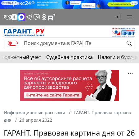
РЕКЛАМА
Бюджетный учет
Судебная практика
Налоги и бухуче
Информационные рассылки
ГАРАНТ. Правовая картина
дня
26 апреля 2022
ГАРАНТ. Правовая картина дня от 26