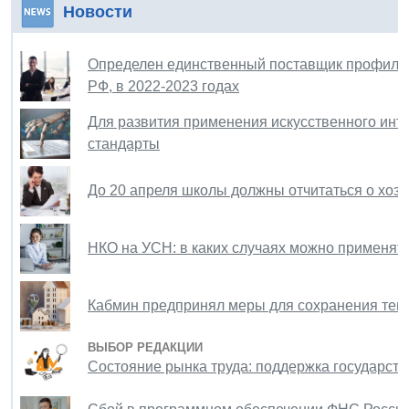
Новости
Определен единственный поставщик профилак
РФ, в 2022-2023 годах
Для развития применения искусственного инт
стандарты
До 20 апреля школы должны отчитаться о хозя
НКО на УСН: в каких случаях можно применя
Кабмин предпринял меры для сохранения тем
ВЫБОР РЕДАКЦИИ
Состояние рынка труда: поддержка государств