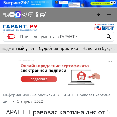
Бюджетный учет
Судебная практика
Налоги и бухуче
Информационные рассылки
ГАРАНТ. Правовая картина
дня
5 апреля 2022
ГАРАНТ. Правовая картина дня от 5