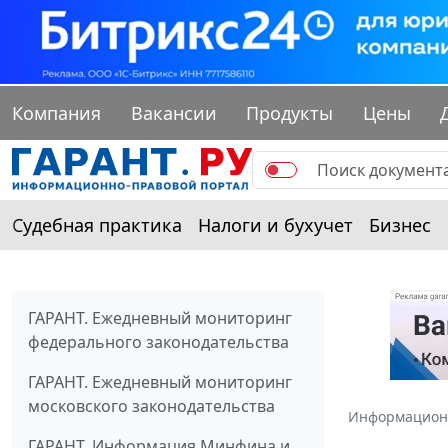
Компания
Вакансии
Продукты
Цены
Судебная практика
Налоги и бухучет
Бизнес
ГАРАНТ. Ежедневный мониторинг
федерального законодательства
ГАРАНТ. Ежедневный мониторинг
московского законодательства
Информацион
ГАРАНТ. Информация Минфина и