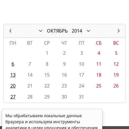
ОКТЯБРЬ
2014
ПН
ВТ
СР
ЧТ
ПТ
СБ
ВС
1
2
3
4
5
6
7
8
9
10
11
12
13
14
15
16
17
18
19
20
21
22
23
24
25
26
27
28
29
30
31
Мы обрабатываем локальные данные
браузера и используем инструменты
аналитики в целях улучшения и обеспечения