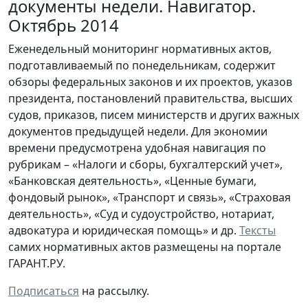
документы недели. Навигатор.
Октябрь 2014
Еженедельный мониторинг нормативных актов,
подготавливаемый по понедельникам, содержит
обзоры федеральных законов и их проектов, указов
президента, постановлений правительства, высших
судов, приказов, писем министерств и других важных
документов предыдущей недели. Для экономии
времени предусмотрена удобная навигация по
рубрикам – «Налоги и сборы, бухгалтерский учет»,
«Банковская деятельность», «Ценные бумаги,
фондовый рынок», «Транспорт и связь», «Страховая
деятельность», «Суд и судоустройство, нотариат,
адвокатура и юридическая помощь» и др.
Тексты
самих нормативных актов размещены на портале
ГАРАНТ.РУ.
Подписаться
на рассылку.