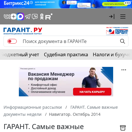
Бюджетный учет
Судебная практика
Налоги и бухуче
Информационные рассылки
ГАРАНТ. Самые важные
документы недели
Навигатор. Октябрь 2014
ГАРАНТ. Самые важные