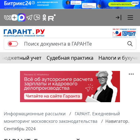
Бюджетный учет
Судебная практика
Налоги и бухуче
Информационные рассылки
ГАРАНТ. Ежедневный
мониторинг московского законодательства
Навигатор.
Сентябрь 2024