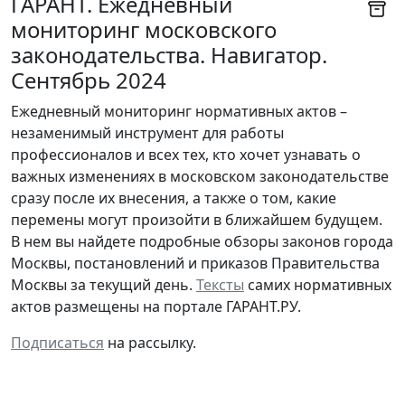
ГАРАНТ. Ежедневный
мониторинг московского
законодательства. Навигатор.
Сентябрь 2024
Ежедневный мониторинг нормативных актов –
незаменимый инструмент для работы
профессионалов и всех тех, кто хочет узнавать о
важных изменениях в московском законодательстве
сразу после их внесения, а также о том, какие
перемены могут произойти в ближайшем будущем.
В нем вы найдете подробные обзоры законов города
Москвы, постановлений и приказов Правительства
Москвы за текущий день.
Тексты
самих нормативных
актов размещены на портале ГАРАНТ.РУ.
Подписаться
на рассылку.