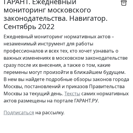
ГАРАНТ. Ежедневный
мониторинг московского
законодательства. Навигатор.
Сентябрь 2022
Ежедневный мониторинг нормативных актов –
незаменимый инструмент для работы
профессионалов и всех тех, кто хочет узнавать о
важных изменениях в московском законодательстве
сразу после их внесения, а также о том, какие
перемены могут произойти в ближайшем будущем.
В нем вы найдете подробные обзоры законов города
Москвы, постановлений и приказов Правительства
Москвы за текущий день.
Тексты
самих нормативных
актов размещены на портале ГАРАНТ.РУ.
Подписаться
на рассылку.