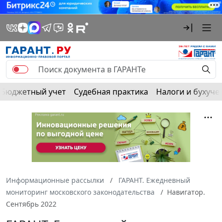
Бюджетный учет
Судебная практика
Налоги и бухуче
Информационные рассылки
ГАРАНТ. Ежедневный
мониторинг московского законодательства
Навигатор.
Сентябрь 2022