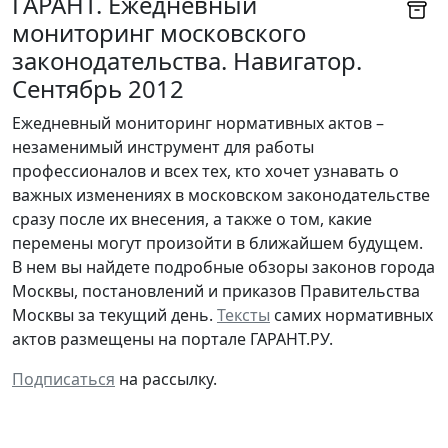
ГАРАНТ. Ежедневный
мониторинг московского
законодательства. Навигатор.
Сентябрь 2012
Ежедневный мониторинг нормативных актов –
незаменимый инструмент для работы
профессионалов и всех тех, кто хочет узнавать о
важных изменениях в московском законодательстве
сразу после их внесения, а также о том, какие
перемены могут произойти в ближайшем будущем.
В нем вы найдете подробные обзоры законов города
Москвы, постановлений и приказов Правительства
Москвы за текущий день.
Тексты
самих нормативных
актов размещены на портале ГАРАНТ.РУ.
Подписаться
на рассылку.