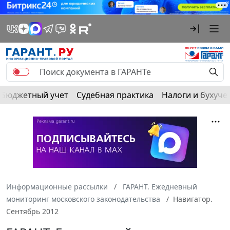
Бюджетный учет
Судебная практика
Налоги и бухуче
Информационные рассылки
ГАРАНТ. Ежедневный
мониторинг московского законодательства
Навигатор.
Сентябрь 2012