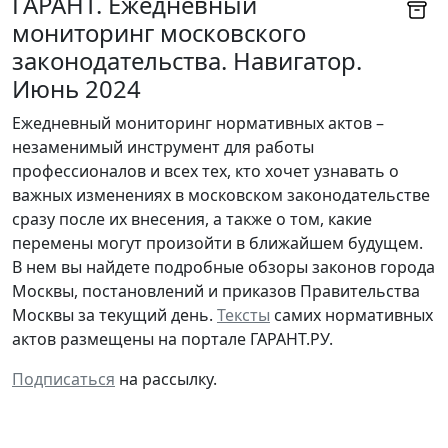
ГАРАНТ. Ежедневный
мониторинг московского
законодательства. Навигатор.
Июнь 2024
Ежедневный мониторинг нормативных актов –
незаменимый инструмент для работы
профессионалов и всех тех, кто хочет узнавать о
важных изменениях в московском законодательстве
сразу после их внесения, а также о том, какие
перемены могут произойти в ближайшем будущем.
В нем вы найдете подробные обзоры законов города
Москвы, постановлений и приказов Правительства
Москвы за текущий день.
Тексты
самих нормативных
актов размещены на портале ГАРАНТ.РУ.
Подписаться
на рассылку.