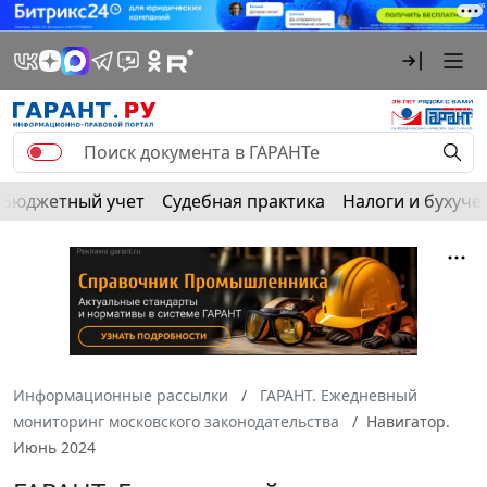
Бюджетный учет
Судебная практика
Налоги и бухуче
Информационные рассылки
ГАРАНТ. Ежедневный
мониторинг московского законодательства
Навигатор.
Июнь 2024