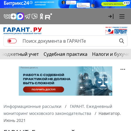
Бюджетный учет
Судебная практика
Налоги и бухуче
Информационные рассылки
ГАРАНТ. Ежедневный
мониторинг московского законодательства
Навигатор.
Июнь 2021