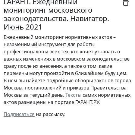
ГАРАНТ. Ежедневный
мониторинг московского
законодательства. Навигатор.
Июнь 2021
Ежедневный мониторинг нормативных актов –
незаменимый инструмент для работы
профессионалов и всех тех, кто хочет узнавать о
важных изменениях в московском законодательстве
сразу после их внесения, а также о том, какие
перемены могут произойти в ближайшем будущем.
В нем вы найдете подробные обзоры законов города
Москвы, постановлений и приказов Правительства
Москвы за текущий день.
Тексты
самих нормативных
актов размещены на портале ГАРАНТ.РУ.
Подписаться
на рассылку.