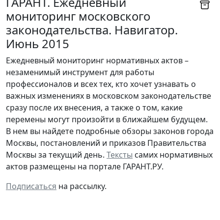
ГАРАНТ. Ежедневный
мониторинг московского
законодательства. Навигатор.
Июнь 2015
Ежедневный мониторинг нормативных актов –
незаменимый инструмент для работы
профессионалов и всех тех, кто хочет узнавать о
важных изменениях в московском законодательстве
сразу после их внесения, а также о том, какие
перемены могут произойти в ближайшем будущем.
В нем вы найдете подробные обзоры законов города
Москвы, постановлений и приказов Правительства
Москвы за текущий день.
Тексты
самих нормативных
актов размещены на портале ГАРАНТ.РУ.
Подписаться
на рассылку.