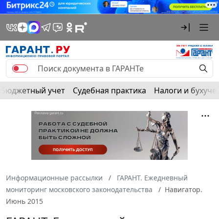
Бюджетный учет
Судебная практика
Налоги и бухуче
Информационные рассылки
ГАРАНТ. Ежедневный
мониторинг московского законодательства
Навигатор.
Июнь 2015