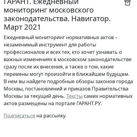
ГАРАНТ. Ежедневный
мониторинг московского
законодательства. Навигатор.
Март 2021
Ежедневный мониторинг нормативных актов –
незаменимый инструмент для работы
профессионалов и всех тех, кто хочет узнавать о
важных изменениях в московском законодательстве
сразу после их внесения, а также о том, какие
перемены могут произойти в ближайшем будущем.
В нем вы найдете подробные обзоры законов города
Москвы, постановлений и приказов Правительства
Москвы за текущий день.
Тексты
самих нормативных
актов размещены на портале ГАРАНТ.РУ.
Подписаться
на рассылку.