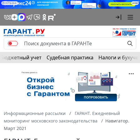
РЕКЛАМА
Бюджетный учет
Судебная практика
Налоги и бухуче
Информационные рассылки
ГАРАНТ. Ежедневный
мониторинг московского законодательства
Навигатор.
Март 2021