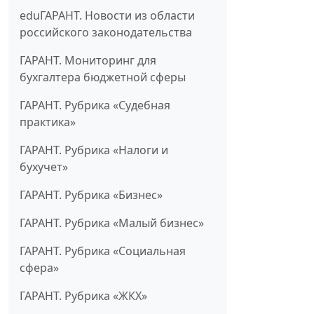
eduГАРАНТ. Новости из области
российского законодательства
ГАРАНТ. Мониторинг для
бухгалтера бюджетной сферы
ГАРАНТ. Рубрика «Судебная
практика»
ГАРАНТ. Рубрика «Налоги и
бухучет»
ГАРАНТ. Рубрика «Бизнес»
ГАРАНТ. Рубрика «Малый бизнес»
ГАРАНТ. Рубрика «Социальная
сфера»
ГАРАНТ. Рубрика «ЖКХ»