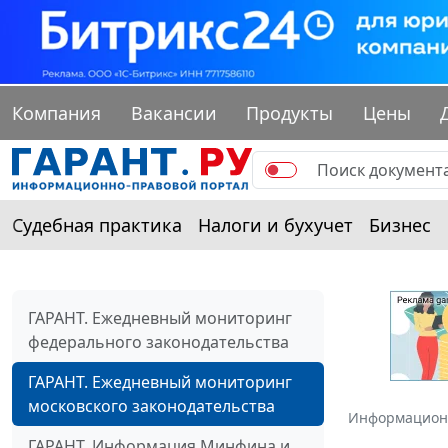
Компания
Вакансии
Продукты
Цены
Судебная практика
Налоги и бухучет
Бизнес
ГАРАНТ. Ежедневный мониторинг
федерального законодательства
ГАРАНТ. Ежедневный мониторинг
московского законодательства
Информацион
ГАРАНТ. Информация Минфина и