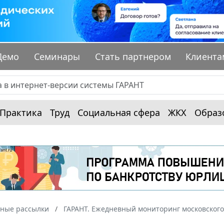
Демо
Семинары
Стать партнером
Клиента
Практика
Труд
Социальная сфера
ЖКХ
Образ
ные рассылки
ГАРАНТ. Ежедневный мониторинг московского