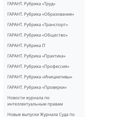
ГАРАНТ. Рубрика «Труд»
ГАРАНТ. Рубрика «Образование»
ГАРАНТ. Рубрика «Транспорт»
ГАРАНТ. Рубрика «Общество»
ГАРАНТ. Рубрика IT
ГАРАНТ. Рубрика «Практика»
ГАРАНТ. Рубрика «Профессия»
ГАРАНТ. Рубрика «Инициативы»
ГАРАНТ. Рубрика «Проверки»
Новости журнала по
интеллектуальным правам
Новые выпуски Журнала Суда по