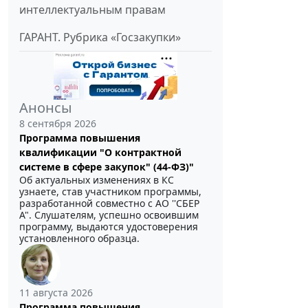
интеллектуальным правам
ГАРАНТ. Рубрика «Госзакупки»
Анонсы
8 сентября 2026
Программа повышения
квалификации "О контрактной
системе в сфере закупок" (44-ФЗ)"
Об актуальных изменениях в КС
узнаете, став участником программы,
разработанной совместно с АО ''СБЕР
А". Слушателям, успешно освоившим
программу, выдаются удостоверения
установленного образца.
11 августа 2026
Программа повышения