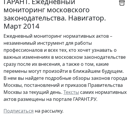
ГАРАНТ. Ежедневный
мониторинг московского
законодательства. Навигатор.
Март 2014
Ежедневный мониторинг нормативных актов –
незаменимый инструмент для работы
профессионалов и всех тех, кто хочет узнавать о
важных изменениях в московском законодательстве
сразу после их внесения, а также о том, какие
перемены могут произойти в ближайшем будущем.
В нем вы найдете подробные обзоры законов города
Москвы, постановлений и приказов Правительства
Москвы за текущий день.
Тексты
самих нормативных
актов размещены на портале ГАРАНТ.РУ.
Подписаться
на рассылку.