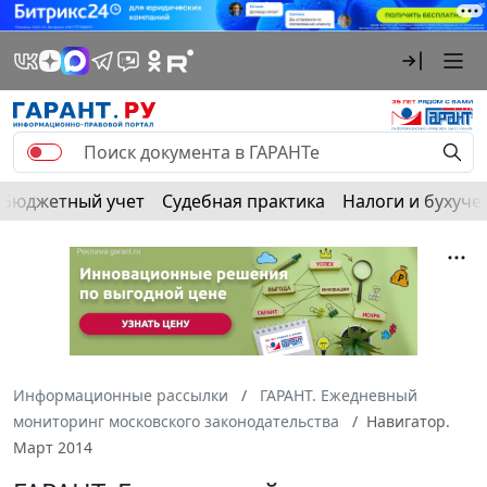
Бюджетный учет
Судебная практика
Налоги и бухуче
Информационные рассылки
ГАРАНТ. Ежедневный
мониторинг московского законодательства
Навигатор.
Март 2014