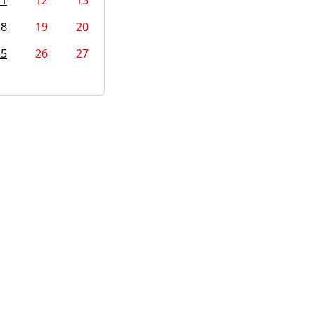
11
12
13
18
19
20
25
26
27