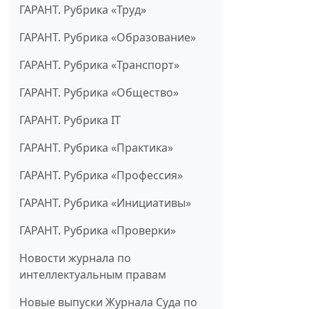
ГАРАНТ. Рубрика «Труд»
ГАРАНТ. Рубрика «Образование»
ГАРАНТ. Рубрика «Транспорт»
ГАРАНТ. Рубрика «Общество»
ГАРАНТ. Рубрика IT
ГАРАНТ. Рубрика «Практика»
ГАРАНТ. Рубрика «Профессия»
ГАРАНТ. Рубрика «Инициативы»
ГАРАНТ. Рубрика «Проверки»
Новости журнала по
интеллектуальным правам
Новые выпуски Журнала Суда по