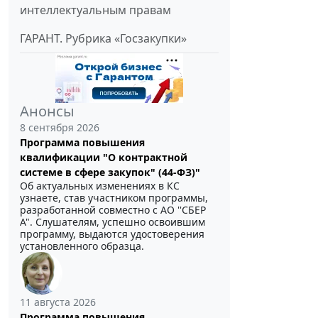
интеллектуальным правам
ГАРАНТ. Рубрика «Госзакупки»
Анонсы
8 сентября 2026
Программа повышения
квалификации "О контрактной
системе в сфере закупок" (44-ФЗ)"
Об актуальных изменениях в КС
узнаете, став участником программы,
разработанной совместно с АО ''СБЕР
А". Слушателям, успешно освоившим
программу, выдаются удостоверения
установленного образца.
11 августа 2026
Программа повышения