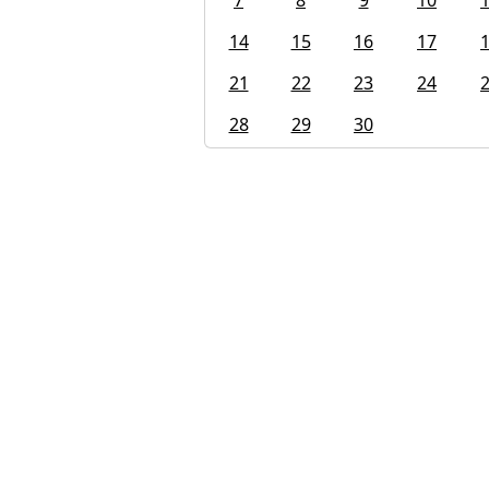
7
8
9
10
14
15
16
17
21
22
23
24
28
29
30