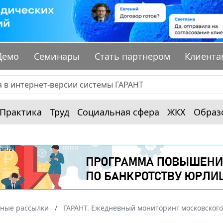
Демо
Семинары
Стать партнером
Клиента
Практика
Труд
Социальная сфера
ЖКХ
Образ
ные рассылки
ГАРАНТ. Ежедневный мониторинг московского