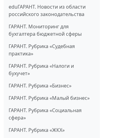
eduГАРАНТ. Новости из области
российского законодательства
ГАРАНТ. Мониторинг для
бухгалтера бюджетной сферы
ГАРАНТ. Рубрика «Судебная
практика»
ГАРАНТ. Рубрика «Налоги и
бухучет»
ГАРАНТ. Рубрика «Бизнес»
ГАРАНТ. Рубрика «Малый бизнес»
ГАРАНТ. Рубрика «Социальная
сфера»
ГАРАНТ. Рубрика «ЖКХ»