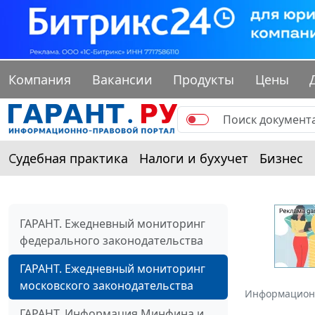
Компания
Вакансии
Продукты
Цены
Судебная практика
Налоги и бухучет
Бизнес
ГАРАНТ. Ежедневный мониторинг
федерального законодательства
ГАРАНТ. Ежедневный мониторинг
московского законодательства
Информацион
ГАРАНТ. Информация Минфина и