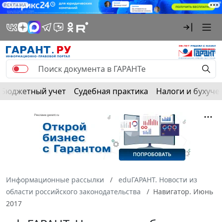
РЕКЛАМА
Бюджетный учет
Судебная практика
Налоги и бухуче
Информационные рассылки
eduГАРАНТ. Новости из
области российского законодательства
Навигатор. Июнь
2017