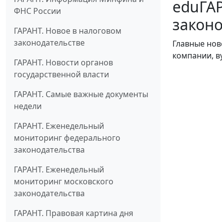
eduГАР
ФНС России
законо
ГАРАНТ. Новое в налоговом
законодательстве
Главные нов
компании, в
ГАРАНТ. Новости органов
государственной власти
ГАРАНТ. Самые важные документы
недели
ГАРАНТ. Еженедельный
мониторинг федерального
законодательства
ГАРАНТ. Еженедельный
мониторинг московского
законодательства
ГАРАНТ. Правовая картина дня