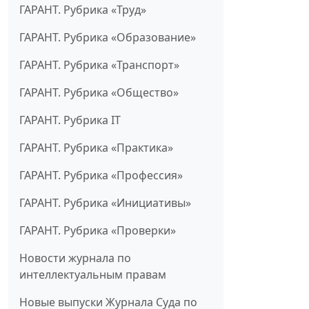
ГАРАНТ. Рубрика «Труд»
ГАРАНТ. Рубрика «Образование»
ГАРАНТ. Рубрика «Транспорт»
ГАРАНТ. Рубрика «Общество»
ГАРАНТ. Рубрика IT
ГАРАНТ. Рубрика «Практика»
ГАРАНТ. Рубрика «Профессия»
ГАРАНТ. Рубрика «Инициативы»
ГАРАНТ. Рубрика «Проверки»
Новости журнала по
интеллектуальным правам
Новые выпуски Журнала Суда по