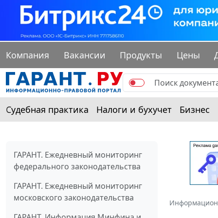
Компания
Вакансии
Продукты
Цены
Судебная практика
Налоги и бухучет
Бизнес
ГАРАНТ. Ежедневный мониторинг
федерального законодательства
ГАРАНТ. Ежедневный мониторинг
московского законодательства
Информацион
ГАРАНТ. Информация Минфина и