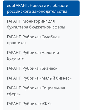
eduГАРАНТ. Новости из области
российского законодательства
ГАРАНТ. Мониторинг для
бухгалтера бюджетной сферы
ГАРАНТ. Рубрика «Судебная
практика»
ГАРАНТ. Рубрика «Налоги и
бухучет»
ГАРАНТ. Рубрика «Бизнес»
ГАРАНТ. Рубрика «Малый бизнес»
ГАРАНТ. Рубрика «Социальная
сфера»
ГАРАНТ. Рубрика «ЖКХ»