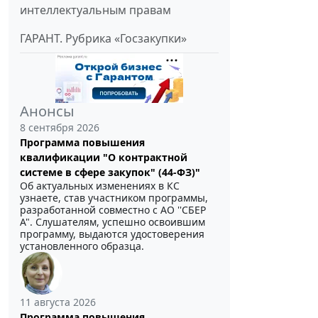
интеллектуальным правам
ГАРАНТ. Рубрика «Госзакупки»
Анонсы
8 сентября 2026
Программа повышения
квалификации "О контрактной
системе в сфере закупок" (44-ФЗ)"
Об актуальных изменениях в КС
узнаете, став участником программы,
разработанной совместно с АО ''СБЕР
А". Слушателям, успешно освоившим
программу, выдаются удостоверения
установленного образца.
11 августа 2026
Программа повышения