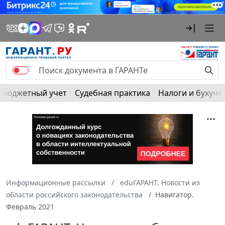
Бюджетный учет
Судебная практика
Налоги и бухуче
Информационные рассылки
eduГАРАНТ. Новости из
области российского законодательства
Навигатор.
Февраль 2021