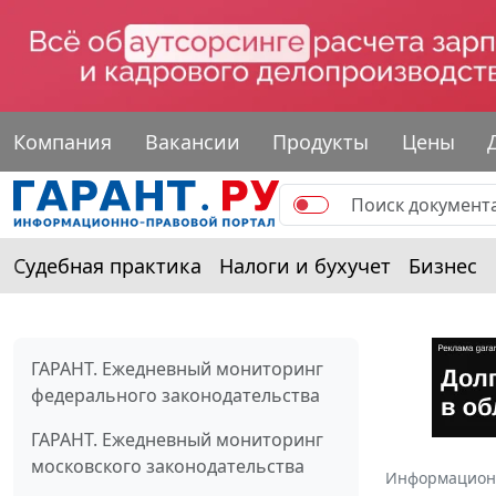
Компания
Вакансии
Продукты
Цены
Судебная практика
Налоги и бухучет
Бизнес
ГАРАНТ. Ежедневный мониторинг
федерального законодательства
ГАРАНТ. Ежедневный мониторинг
московского законодательства
Информацион