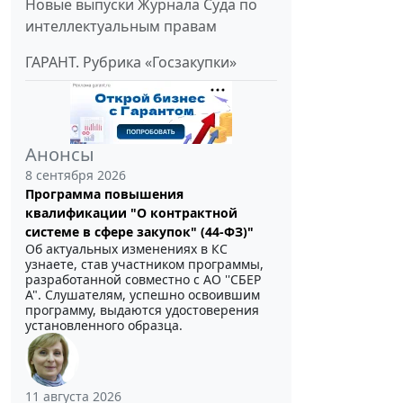
Новые выпуски Журнала Суда по
интеллектуальным правам
ГАРАНТ. Рубрика «Госзакупки»
Анонсы
8 сентября 2026
Программа повышения
квалификации "О контрактной
системе в сфере закупок" (44-ФЗ)"
Об актуальных изменениях в КС
узнаете, став участником программы,
разработанной совместно с АО ''СБЕР
А". Слушателям, успешно освоившим
программу, выдаются удостоверения
установленного образца.
11 августа 2026