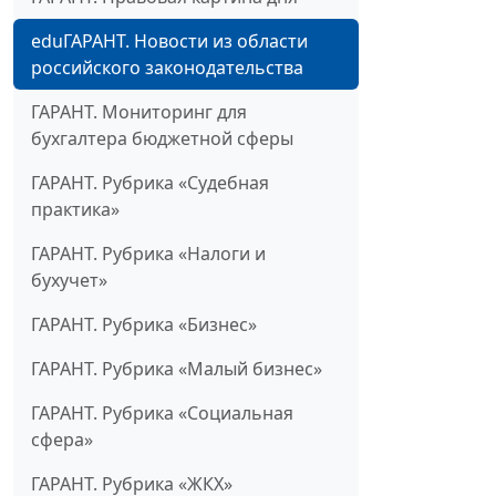
eduГАРАНТ. Новости из области
российского законодательства
ГАРАНТ. Мониторинг для
бухгалтера бюджетной сферы
ГАРАНТ. Рубрика «Судебная
практика»
ГАРАНТ. Рубрика «Налоги и
бухучет»
ГАРАНТ. Рубрика «Бизнес»
ГАРАНТ. Рубрика «Малый бизнес»
ГАРАНТ. Рубрика «Социальная
сфера»
ГАРАНТ. Рубрика «ЖКХ»