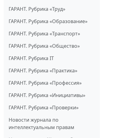
ГАРАНТ. Рубрика «Труд»
ГАРАНТ. Рубрика «Образование»
ГАРАНТ. Рубрика «Транспорт»
ГАРАНТ. Рубрика «Общество»
ГАРАНТ. Рубрика IT
ГАРАНТ. Рубрика «Практика»
ГАРАНТ. Рубрика «Профессия»
ГАРАНТ. Рубрика «Инициативы»
ГАРАНТ. Рубрика «Проверки»
Новости журнала по
интеллектуальным правам