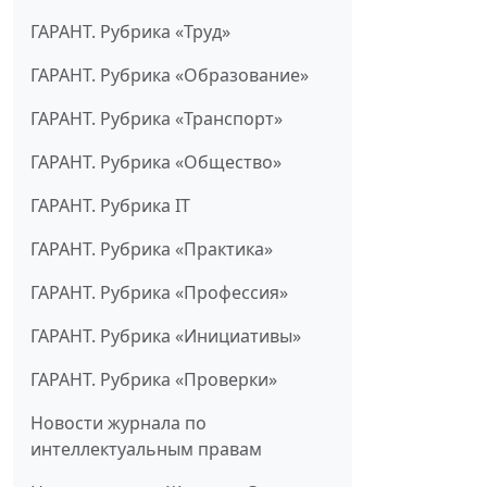
ГАРАНТ. Рубрика «Труд»
ГАРАНТ. Рубрика «Образование»
ГАРАНТ. Рубрика «Транспорт»
ГАРАНТ. Рубрика «Общество»
ГАРАНТ. Рубрика IT
ГАРАНТ. Рубрика «Практика»
ГАРАНТ. Рубрика «Профессия»
ГАРАНТ. Рубрика «Инициативы»
ГАРАНТ. Рубрика «Проверки»
Новости журнала по
интеллектуальным правам