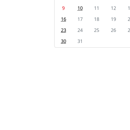
9
10
11
12
16
17
18
19
23
24
25
26
30
31