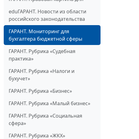
eduГАРАНТ. Новости из области
российского законодательства
ГАРАНТ. Мониторинг для
бухгалтера бюджетной сферы
ГАРАНТ. Рубрика «Судебная
практика»
ГАРАНТ. Рубрика «Налоги и
бухучет»
ГАРАНТ. Рубрика «Бизнес»
ГАРАНТ. Рубрика «Малый бизнес»
ГАРАНТ. Рубрика «Социальная
сфера»
ГАРАНТ. Рубрика «ЖКХ»