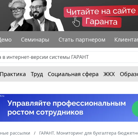
Демо
Семинары
Стать партнером
Клиента
Практика
Труд
Социальная сфера
ЖКХ
Образ
ные рассылки
ГАРАНТ. Мониторинг для бухгалтера бюджет