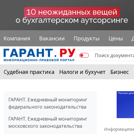
Компания
Вакансии
Продукты
Цены
Судебная практика
Налоги и бухучет
Бизнес
ГАРАНТ. Ежедневный мониторинг
федерального законодательства
ГАРАНТ. Ежедневный мониторинг
московского законодательства
Информацион