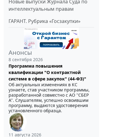
Новые выпуски Журнала Суда по
интеллектуальным правам
ГАРАНТ. Рубрика «Госзакупки»
Анонсы
8 сентября 2026
Программа повышения
квалификации "О контрактной
системе в сфере закупок" (44-ФЗ)"
Об актуальных изменениях в КС
узнаете, став участником программы,
разработанной совместно с АО ''СБЕР
А". Слушателям, успешно освоившим
программу, выдаются удостоверения
установленного образца.
11 августа 2026