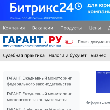
Компания
Вакансии
Продукты
Цены
Судебная практика
Налоги и бухучет
Бизнес
ГАРАНТ. Ежедневный мониторинг
федерального законодательства
ГАРАНТ. Ежедневный мониторинг
московского законодательства
Информацион
ГАРАНТ. Информация Минфина и