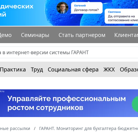
Демо
Семинары
Стать партнером
Клиента
Практика
Труд
Социальная сфера
ЖКХ
Образ
ные рассылки
ГАРАНТ. Мониторинг для бухгалтера бюджет