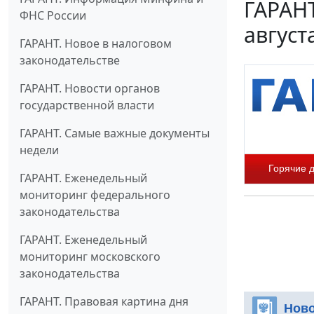
ГАРАНТ
ФНС России
август
ГАРАНТ. Новое в налоговом
законодательстве
ГАРАНТ. Новости органов
государственной власти
ГАРАНТ. Самые важные документы
недели
Горячие 
ГАРАНТ. Еженедельный
мониторинг федерального
законодательства
ГАРАНТ. Еженедельный
мониторинг московского
законодательства
ГАРАНТ. Правовая картина дня
Ново