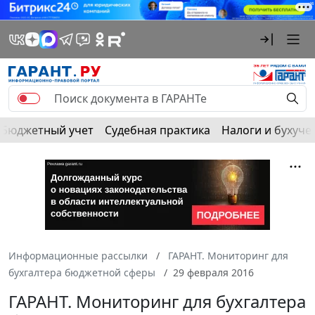
Бюджетный учет
Судебная практика
Налоги и бухуче
Информационные рассылки
ГАРАНТ. Мониторинг для
бухгалтера бюджетной сферы
29 февраля 2016
ГАРАНТ. Мониторинг для бухгалтера