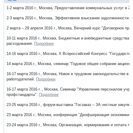
1-2 марта 2016 г., Москва, Предоставление коммунальных услуг в 2
2-3 марта 2016 г., Москва, Эффективное взыскание задолженности:
2 марта – 29 апреля 2016 г., Москва, Вечерний курс "Договорное пра
10-11 марта 2016 г., Москва, Бюджетные и внебюджетные средства 
расходования.
Подробнее
14-16 марта 2016 г., Москва, Х Всероссийский Конгресс "Государств
14 марта 2016 г., Москва, семинар "Годовое общее собрание акционе
16-17 марта 2016 г., Москва, Новое в трудовом законодательстве в 2
работодателей.
Подробнее
16-17 марта 2016 г.., Москва, Семинар "Управление персоналом учр
профстандарты".
Подробнее
23-25 марта 2016 г., форум-выставка "Госзаказ – ЗА честные закупки
23 марта 2016 г., Москва, конференция "Деофшоризация экономики 
23-24 марта 2016 г., Москва, Организация, нормирование и оплата 