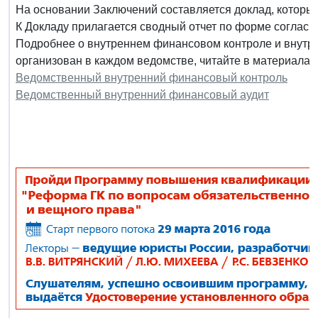
На основании Заключений составляется доклад, которы
К Докладу прилагается сводный отчет по форме согласн
Подробнее о внутреннем финансовом контроле и внутр
организован в каждом ведомстве, читайте в материала
Ведомственный внутренний финансовый контроль
Ведомственный внутренний финансовый аудит