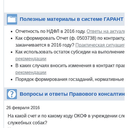
Полезные материалы в системе ГАРАНТ
Отчетность по НДФЛ в 2016 году.
Ответы на актуаль
Как сформировать Отчет (ф. 0503738) по контракту, 
заканчивается в 2016 году?
Практическая ситуация
Как использовать остаток субсидии на выполнение 
рекомендации
В каких случаях вносить изменения в контракт пра
рекомендации
Порядок формирования госзаданий, нормативные за
Вопросы и ответы Правового консалтинг
26 февраля 2016
На какой счет и по какому коду ОКОФ в учреждении сле
служебных собак?