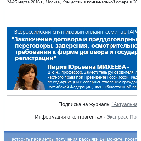
24-25 марта 2016 г., Москва, Концессии в коммунальной сфере в 20
Подписка на журналы
"Актуальная
Информация о контрагентах -
Экспресс Про
Настроить параметры получения рассылки Вы можете, посети