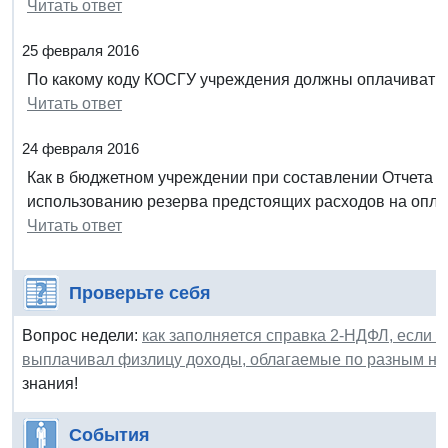
Читать ответ
25 февраля 2016
По какому коду КОСГУ учреждения должны оплачивать
Читать ответ
24 февраля 2016
Как в бюджетном учреждении при составлении Отчета 
использованию резерва предстоящих расходов на опла
Читать ответ
Проверьте себя
Вопрос недели:
как заполняется справка 2-НДФЛ, если в
выплачивал физлицу доходы, облагаемые по разным на
знания!
События