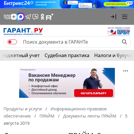
Бюджетный учет
Судебная практика
Налоги и бухуче
Продукты и услуги
Информационно-правовое
обеспечение
ПРАЙМ
Документы ленты ПРАЙМ
5
августа 2019