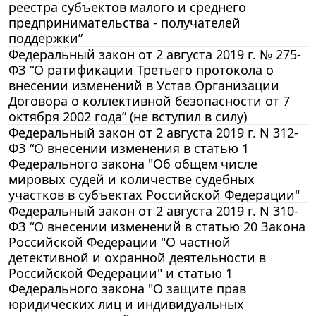
реестра субъектов малого и среднего
предпринимательства - получателей
поддержки”
Федеральный закон от 2 августа 2019 г. № 275-
ФЗ “О ратификации Третьего протокола о
внесении изменений в Устав Организации
Договора о коллективной безопасности от 7
октября 2002 года” (не вступил в силу)
Федеральный закон от 2 августа 2019 г. N 312-
ФЗ “О внесении изменения в статью 1
Федерального закона "Об общем числе
мировых судей и количестве судебных
участков в субъектах Российской Федерации"
Федеральный закон от 2 августа 2019 г. N 310-
ФЗ “О внесении изменений в статью 20 Закона
Российской Федерации "О частной
детективной и охранной деятельности в
Российской Федерации" и статью 1
Федерального закона "О защите прав
юридических лиц и индивидуальных