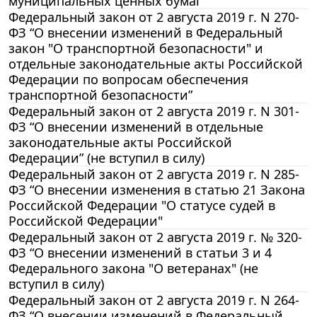
муниципальных ценных бумаг"
Федеральный закон от 2 августа 2019 г. N 270-
ФЗ “О внесении изменений в Федеральный
закон "О транспортной безопасности" и
отдельные законодательные акты Российской
Федерации по вопросам обеспечения
транспортной безопасности”
Федеральный закон от 2 августа 2019 г. N 301-
ФЗ “О внесении изменений в отдельные
законодательные акты Российской
Федерации” (не вступил в силу)
Федеральный закон от 2 августа 2019 г. N 285-
ФЗ “О внесении изменения в статью 21 Закона
Российской Федерации "О статусе судей в
Российской Федерации"
Федеральный закон от 2 августа 2019 г. № 320-
ФЗ “О внесении изменений в статьи 3 и 4
Федерального закона "О ветеранах" (не
вступил в силу)
Федеральный закон от 2 августа 2019 г. N 264-
ФЗ “О внесении изменений в Федеральный