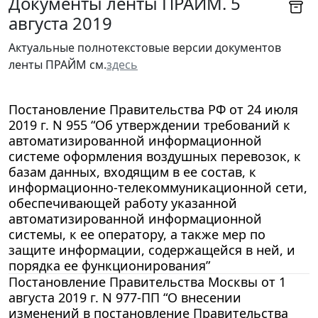
Документы ленты ПРАЙМ. 5
августа 2019
Актуальные полнотекстовые версии документов
ленты ПРАЙМ см.
здесь
Постановление Правительства РФ от 24 июля
2019 г. N 955 “Об утверждении требований к
автоматизированной информационной
системе оформления воздушных перевозок, к
базам данных, входящим в ее состав, к
информационно-телекоммуникационной сети,
обеспечивающей работу указанной
автоматизированной информационной
системы, к ее оператору, а также мер по
защите информации, содержащейся в ней, и
порядка ее функционирования”
Постановление Правительства Москвы от 1
августа 2019 г. N 977-ПП “О внесении
изменений в постановление Правительства