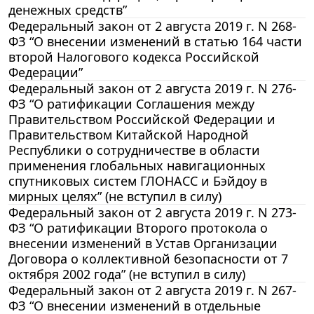
денежных средств”
Федеральный закон от 2 августа 2019 г. N 268-
ФЗ “О внесении изменений в статью 164 части
второй Налогового кодекса Российской
Федерации”
Федеральный закон от 2 августа 2019 г. N 276-
ФЗ “О ратификации Соглашения между
Правительством Российской Федерации и
Правительством Китайской Народной
Республики о сотрудничестве в области
применения глобальных навигационных
спутниковых систем ГЛОНАСС и Бэйдоу в
мирных целях” (не вступил в силу)
Федеральный закон от 2 августа 2019 г. N 273-
ФЗ “О ратификации Второго протокола о
внесении изменений в Устав Организации
Договора о коллективной безопасности от 7
октября 2002 года” (не вступил в силу)
Федеральный закон от 2 августа 2019 г. N 267-
ФЗ “О внесении изменений в отдельные