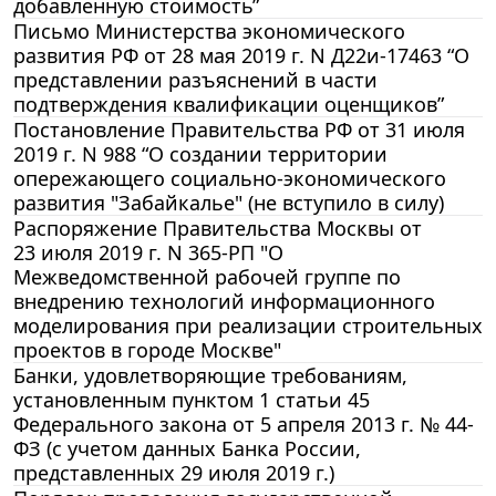
добавленную стоимость”
Письмо Министерства экономического
развития РФ от 28 мая 2019 г. N Д22и-17463 “О
представлении разъяснений в части
подтверждения квалификации оценщиков”
Постановление Правительства РФ от 31 июля
2019 г. N 988 “О создании территории
опережающего социально-экономического
развития "Забайкалье" (не вступило в силу)
Распоряжение Правительства Москвы от
23 июля 2019 г. N 365-РП "О
Межведомственной рабочей группе по
внедрению технологий информационного
моделирования при реализации строительных
проектов в городе Москве"
Банки, удовлетворяющие требованиям,
установленным пунктом 1 статьи 45
Федерального закона от 5 апреля 2013 г. № 44-
ФЗ (с учетом данных Банка России,
представленных 29 июля 2019 г.)