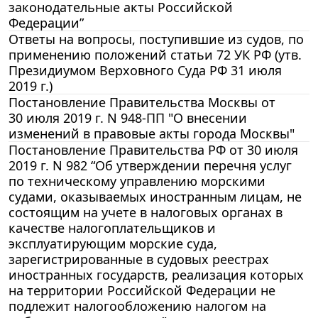
законодательные акты Российской
Федерации”
Ответы на вопросы, поступившие из судов, по
применению положений статьи 72 УК РФ (утв.
Президиумом Верховного Суда РФ 31 июля
2019 г.)
Постановление Правительства Москвы от
30 июля 2019 г. N 948-ПП "О внесении
изменений в правовые акты города Москвы"
Постановление Правительства РФ от 30 июля
2019 г. N 982 “Об утверждении перечня услуг
по техническому управлению морскими
судами, оказываемых иностранным лицам, не
состоящим на учете в налоговых органах в
качестве налогоплательщиков и
эксплуатирующим морские суда,
зарегистрированные в судовых реестрах
иностранных государств, реализация которых
на территории Российской Федерации не
подлежит налогообложению налогом на