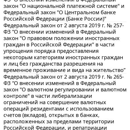
закон "О национальной платежной системе" и
Федеральный закон "О Центральном банке
Российской Федерации (Банке России)"
Федеральный закон от 2 августа 2019 г. № 257-
ФЗ “О внесении изменений в Федеральный
закон "О правовом положении иностранных
граждан в Российской Федерации" в части
упрощения порядка предоставления
некоторым категориям иностранных граждан
и лиц без гражданства разрешения на
временное проживание и вида на жительство”
Федеральный закон от 2 августа 2019 г. № 265-
ФЗ “О внесении изменений в Федеральный
закон "О валютном регулировании и валютном
контроле" в части либерализации
ограничений на совершение валютных
операций резидентами с использованием
счетов (вкладов), открытых в банках,
расположенных за пределами территории
Российской Федерации, и репатриации