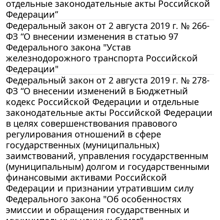
отдельные законодательные акты Российской
Федерации”
Федеральный закон от 2 августа 2019 г. № 266-
ФЗ “О внесении изменения в статью 97
Федерального закона "Устав
железнодорожного транспорта Российской
Федерации"
Федеральный закон от 2 августа 2019 г. № 278-
ФЗ “О внесении изменений в Бюджетный
кодекс Российской Федерации и отдельные
законодательные акты Российской Федерации
в целях совершенствования правового
регулирования отношений в сфере
государственных (муниципальных)
заимствований, управления государственным
(муниципальным) долгом и государственными
финансовыми активами Российской
Федерации и признании утратившим силу
Федерального закона "Об особенностях
эмиссии и обращения государственных и