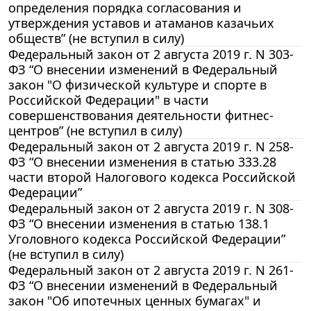
определения порядка согласования и
утверждения уставов и атаманов казачьих
обществ” (не вступил в силу)
Федеральный закон от 2 августа 2019 г. N 303-
ФЗ “О внесении изменений в Федеральный
закон "О физической культуре и спорте в
Российской Федерации" в части
совершенствования деятельности фитнес-
центров” (не вступил в силу)
Федеральный закон от 2 августа 2019 г. N 258-
ФЗ “О внесении изменения в статью 333.28
части второй Налогового кодекса Российской
Федерации”
Федеральный закон от 2 августа 2019 г. N 308-
ФЗ “О внесении изменения в статью 138.1
Уголовного кодекса Российской Федерации”
(не вступил в силу)
Федеральный закон от 2 августа 2019 г. N 261-
ФЗ “О внесении изменений в Федеральный
закон "Об ипотечных ценных бумагах" и