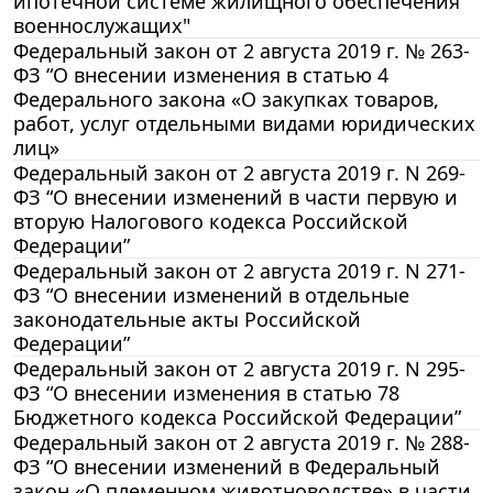
ипотечной системе жилищного обеспечения
военнослужащих"
Федеральный закон от 2 августа 2019 г. № 263-
ФЗ “О внесении изменения в статью 4
Федерального закона «О закупках товаров,
работ, услуг отдельными видами юридических
лиц»
Федеральный закон от 2 августа 2019 г. N 269-
ФЗ “О внесении изменений в части первую и
вторую Налогового кодекса Российской
Федерации”
Федеральный закон от 2 августа 2019 г. N 271-
ФЗ “О внесении изменений в отдельные
законодательные акты Российской
Федерации”
Федеральный закон от 2 августа 2019 г. N 295-
ФЗ “О внесении изменения в статью 78
Бюджетного кодекса Российской Федерации”
Федеральный закон от 2 августа 2019 г. № 288-
ФЗ “О внесении изменений в Федеральный
закон «О племенном животноводстве» в части