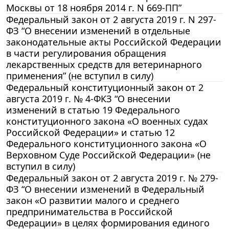
Москвы от 18 ноября 2014 г. N 669-ПП”
Федеральный закон от 2 августа 2019 г. N 297-
ФЗ “О внесении изменений в отдельные
законодательные акты Российской Федерации
в части регулирования обращения
лекарственных средств для ветеринарного
применения” (не вступил в силу)
Федеральный конституционный закон от 2
августа 2019 г. № 4-ФКЗ “О внесении
изменений в статью 19 Федерального
конституционного закона «О военных судах
Российской Федерации» и статью 12
Федерального конституционного закона «О
Верховном Суде Российской Федерации» (не
вступил в силу)
Федеральный закон от 2 августа 2019 г. № 279-
ФЗ “О внесении изменений в Федеральный
закон «О развитии малого и среднего
предпринимательства в Российской
Федерации» в целях формирования единого