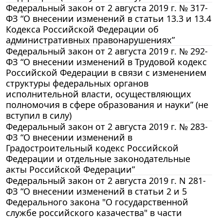
Федеральный закон от 2 августа 2019 г. № 317-
ФЗ “О внесении изменений в статьи 13.3 и 13.4
Кодекса Российской Федерации об
административных правонарушениях”
Федеральный закон от 2 августа 2019 г. № 292-
ФЗ “О внесении изменений в Трудовой кодекс
Российской Федерации в связи с изменением
структуры федеральных органов
исполнительной власти, осуществляющих
полномочия в сфере образования и науки” (не
вступил в силу)
Федеральный закон от 2 августа 2019 г. № 283-
ФЗ “О внесении изменений в
Градостроительный кодекс Российской
Федерации и отдельные законодательные
акты Российской Федерации”
Федеральный закон от 2 августа 2019 г. N 281-
ФЗ “О внесении изменений в статьи 2 и 5
Федерального закона "О государственной
службе российского казачества" в части