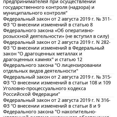
предпринимателей при осуществлении
государственного контроля (надзора) и
муниципального контроля"
Федеральный закон от 2 августа 2019 г. № 311-
ФЗ “О внесении изменений в статью 8
Федерального закона «Об оперативно-
розыскной деятельности» (не вступил в силу)
Федеральный закон от 2 августа 2019 г. N 282-
ФЗ “О внесении изменений в Федеральный
закон "О драгоценных металлах и
драгоценных камнях" и статью 12
Федерального закона "О лицензировании
отдельных видов деятельности"
Федеральный закон от 2 августа 2019 г. № 315-
ФЗ “О внесении изменений в статьи 108 и 109
Уголовно-процессуального кодекса
Российской Федерации”
Федеральный закон от 2 августа 2019 г. N 316-
ФЗ “О внесении изменений в статьи 8 и 9
Федерального закона "О накопительно-