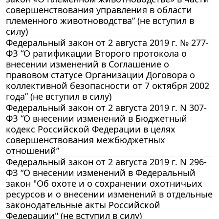
совершенствования управления в области
племенного животноводства” (не вступил в
силу)
Федеральный закон от 2 августа 2019 г. № 277-
ФЗ “О ратификации Второго протокола о
внесении изменений в Соглашение о
правовом статусе Организации Договора о
коллективной безопасности от 7 октября 2002
года” (не вступил в силу)
Федеральный закон от 2 августа 2019 г. N 307-
ФЗ “О внесении изменений в Бюджетный
кодекс Российской Федерации в целях
совершенствования межбюджетных
отношений”
Федеральный закон от 2 августа 2019 г. N 296-
ФЗ “О внесении изменений в Федеральный
закон "Об охоте и о сохранении охотничьих
ресурсов и о внесении изменений в отдельные
законодательные акты Российской
Федерации" (не вступил в силу)