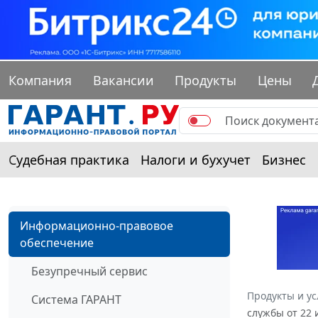
Компания
Вакансии
Продукты
Цены
Судебная практика
Налоги и бухучет
Бизнес
Информационно-правовое
обеспечение
Безупречный сервис
Продукты и ус
Система ГАРАНТ
службы от 22 