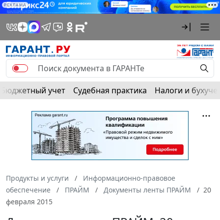
РЕКЛАМА
Бюджетный учет
Судебная практика
Налоги и бухуче
Продукты и услуги
Информационно-правовое
обеспечение
ПРАЙМ
Документы ленты ПРАЙМ
20
февраля 2015