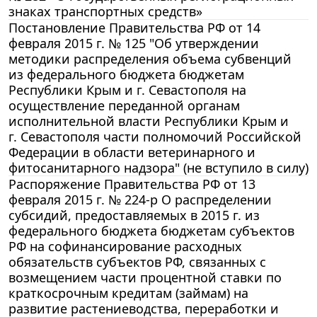
знаках транспортных средств»
Постановление Правительства РФ от 14
февраля 2015 г. № 125 "Об утверждении
методики распределения объема субвенций
из федерального бюджета бюджетам
Республики Крым и г. Севастополя на
осуществление переданной органам
исполнительной власти Республики Крым и
г. Севастополя части полномочий Российской
Федерации в области ветеринарного и
фитосанитарного надзора" (не вступило в силу)
Распоряжение Правительства РФ от 13
февраля 2015 г. № 224-р О распределении
субсидий, предоставляемых в 2015 г. из
федерального бюджета бюджетам субъектов
РФ на софинансирование расходных
обязательств субъектов РФ, связанных с
возмещением части процентной ставки по
краткосрочным кредитам (займам) на
развитие растениеводства, переработки и