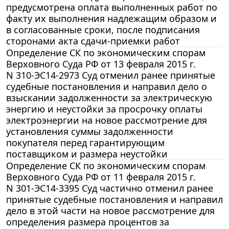
предусмотрена оплата выполненных работ по
факту их выполнения надлежащим образом и
в согласованные сроки, после подписания
сторонами акта сдачи-приемки работ
Определение СК по экономическим спорам
Верховного Суда РФ от 13 февраля 2015 г.
N 310-ЭС14-2973 Суд отменил ранее принятые
судебные постановления и направил дело о
взыскании задолженности за электрическую
энергию и неустойки за просрочку оплаты
электроэнергии на новое рассмотрение для
установления суммы задолженности
покупателя перед гарантирующим
поставщиком и размера неустойки
Определение СК по экономическим спорам
Верховного Суда РФ от 11 февраля 2015 г.
N 301-ЭС14-3395 Суд частично отменил ранее
принятые судебные постановления и направил
дело в этой части на новое рассмотрение для
определения размера процентов за