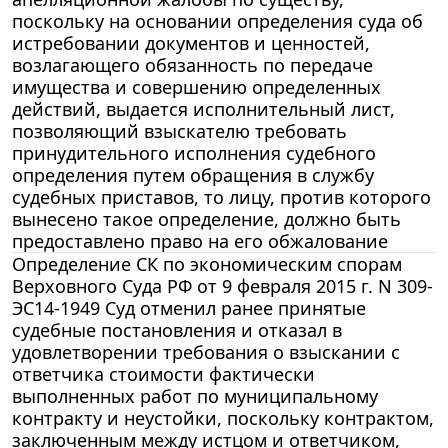
поскольку на основании определения суда об
истребовании документов и ценностей,
возлагающего обязанность по передаче
имущества и совершению определенных
действий, выдается исполнительный лист,
позволяющий взыскателю требовать
принудительного исполнения судебного
определения путем обращения в службу
судебных приставов, то лицу, против которого
вынесено такое определение, должно быть
предоставлено право на его обжалование
Определение СК по экономическим спорам
Верховного Суда РФ от 9 февраля 2015 г. N 309-
ЭС14-1949 Суд отменил ранее принятые
судебные постановления и отказал в
удовлетворении требования о взыскании с
ответчика стоимости фактически
выполненных работ по муниципальному
контракту и неустойки, поскольку контрактом,
заключенным между истцом и ответчиком,