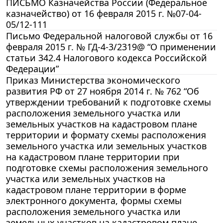
ПИСЬМО Казначейства России (Федеральное
казначейство) от 16 февраля 2015 г. №07-04-
05/12-111
Письмо Федеральной налоговой службы от 16
февраля 2015 г. № ГД-4-3/2319@ “О применении
статьи 342.4 Налогового кодекса Российской
Федерации”
Приказ Министерства экономического
развития РФ от 27 ноября 2014 г. № 762 “Об
утверждении требований к подготовке схемы
расположения земельного участка или
земельных участков на кадастровом плане
территории и формату схемы расположения
земельного участка или земельных участков
на кадастровом плане территории при
подготовке схемы расположения земельного
участка или земельных участков на
кадастровом плане территории в форме
электронного документа, формы схемы
расположения земельного участка или
земельных участков на кадастровом плане