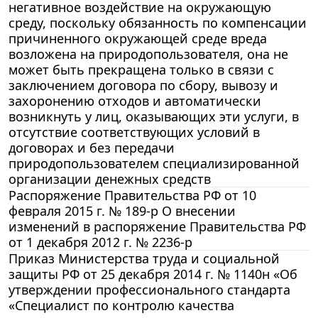
негативное воздействие на окружающую
среду, поскольку обязанность по компенсации
причиненного окружающей среде вреда
возложена на природопользователя, она не
может быть прекращена только в связи с
заключением договора по сбору, вывозу и
захоронению отходов и автоматически
возникнуть у лиц, оказывающих эти услуги, в
отсутствие соответствующих условий в
договорах и без передачи
природопользователем специализированной
организации денежных средств
Распоряжение Правительства РФ от 10
февраля 2015 г. № 189-р О внесении
изменений в распоряжение Правительства РФ
от 1 декабря 2012 г. № 2236-р
Приказ Министерства труда и социальной
защиты РФ от 25 декабря 2014 г. № 1140н «Об
утверждении профессионального стандарта
«Специалист по контролю качества