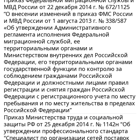
Приказ Федеральной миграционной службы и
МВД России от 22 декабря 2014 г. № 672/1125
“О внесении изменений в приказ ФМС России
и МВД России от 1 августа 2013 г. № 338/587
«Об утверждении Административного
регламента исполнения Федеральной
миграционной службой, ее
территориальными органами и
Министерством внутренних дел Российской
Федерации, его территориальными органами
государственной функции по контролю за
соблюдением гражданами Российской
Федерации и должностными лицами правил
регистрации и снятия граждан Российской
Федерации с регистрационного учета по месту
пребывания и по месту жительства в пределах
Российской Федерации”
Приказ Министерства труда и социальной
защиты РФ от 25 декабря 2014 г. № 1142н "Об
утверждении профессионального стандарта
"Специалист по организации сетей поставок