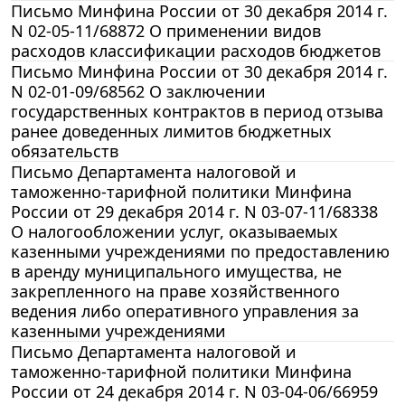
Письмо Минфина России от 30 декабря 2014 г.
N 02-05-11/68872 О применении видов
расходов классификации расходов бюджетов
Письмо Минфина России от 30 декабря 2014 г.
N 02-01-09/68562 О заключении
государственных контрактов в период отзыва
ранее доведенных лимитов бюджетных
обязательств
Письмо Департамента налоговой и
таможенно-тарифной политики Минфина
России от 29 декабря 2014 г. N 03-07-11/68338
О налогообложении услуг, оказываемых
казенными учреждениями по предоставлению
в аренду муниципального имущества, не
закрепленного на праве хозяйственного
ведения либо оперативного управления за
казенными учреждениями
Письмо Департамента налоговой и
таможенно-тарифной политики Минфина
России от 24 декабря 2014 г. N 03-04-06/66959