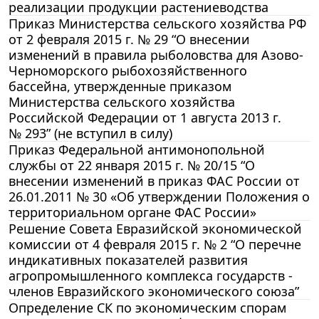
реализации продукции растениеводства
Приказ Министерства сельского хозяйства РФ
от 2 февраля 2015 г. № 29 “О внесении
изменений в правила рыболовства для Азово-
Черноморского рыбохозяйственного
бассейна, утвержденные приказом
Министерства сельского хозяйства
Российской Федерации от 1 августа 2013 г.
№ 293” (не вступил в силу)
Приказ Федеральной антимонопольной
службы от 22 января 2015 г. № 20/15 “О
внесении изменений в приказ ФАС России от
26.01.2011 № 30 «Об утверждении Положения о
территориальном органе ФАС России»
Решение Совета Евразийской экономической
комиссии от 4 февраля 2015 г. № 2 “О перечне
индикативных показателей развития
агропромышленного комплекса государств -
членов Евразийского экономического союза”
Определение СК по экономическим спорам