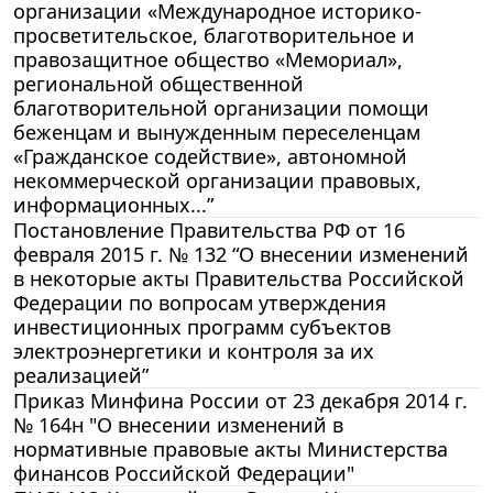
организации «Международное историко-
просветительское, благотворительное и
правозащитное общество «Мемориал»,
региональной общественной
благотворительной организации помощи
беженцам и вынужденным переселенцам
«Гражданское содействие», автономной
некоммерческой организации правовых,
информационных...”
Постановление Правительства РФ от 16
февраля 2015 г. № 132 “О внесении изменений
в некоторые акты Правительства Российской
Федерации по вопросам утверждения
инвестиционных программ субъектов
электроэнергетики и контроля за их
реализацией”
Приказ Минфина России от 23 декабря 2014 г.
№ 164н "О внесении изменений в
нормативные правовые акты Министерства
финансов Российской Федерации"