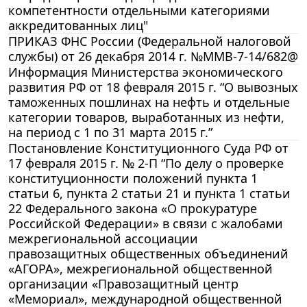
компетентности отдельными категориями
аккредитованных лиц"
ПРИКАЗ ФНС России (Федеральной налоговой
службы) от 26 декабря 2014 г. №ММВ-7-14/682@
Информация Министерства экономического
развития РФ от 18 февраля 2015 г. “О вывозных
таможенных пошлинах на нефть и отдельные
категории товаров, выработанных из нефти,
на период с 1 по 31 марта 2015 г.”
Постановление Конституционного Суда РФ от
17 февраля 2015 г. № 2-П “По делу о проверке
конституционности положений пункта 1
статьи 6, пункта 2 статьи 21 и пункта 1 статьи
22 Федерального закона «О прокуратуре
Российской Федерации» в связи с жалобами
межрегиональной ассоциации
правозащитных общественных объединений
«АГОРА», межрегиональной общественной
организации «Правозащитный центр
«Мемориал», международной общественной