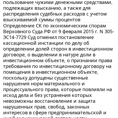
пользование чужими денежными средствами,
подлежащих взысканию, а также для
распределения судебных расходов с учетом
взыскиваемой суммы процентов
Определение СК по экономическим спорам
Верховного Суда РФ от 9 февраля 2015 г. N 305-
ЭС14-7729 Суд отменил постановление
кассационной инстанции по делу об
определении долей сторон в инвестиционном
договоре, о выделении в натуре доли в
инвестиционном объекте, о признании права
требования по инвестиционному договору на
помещения в инвестиционном объекте,
поскольку допущены существенные
нарушения норм материального и
процессуального права, которые повлияли на
исход дела и без устранения которых
невозможны восстановление и защита
нарушенных прав, свобод, законных
интересов в сфере предпринимательской и