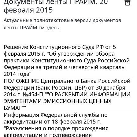
Документы ленты ПРАЙМ. 20
февраля 2015
Актуальные полнотекстовые версии документов
ленты ПРАЙМ см.
здесь
Решение Конституционного Суда РФ от 5
февраля 2015 г. “Об утверждении обзора
практики Конституционного Суда Российской
Федерации за третий и четвертый кварталы
2014 года”
ПОЛОЖЕНИЕ Центрального Банка Российской
Федерации (Банк России, ЦБР) от 30 декабря
2014 г. №454-П ""О РАСКРЫТИИ ИНФОРМАЦИИ
ЭМИТЕНТАМИ ЭМИССИОННЫХ ЦЕННЫХ
БУМАГ""
Информация Федеральной службы по
аккредитации от 18 февраля 2015 г.
"Разъяснения о порядке прохождения
аккредитации и подтверждения