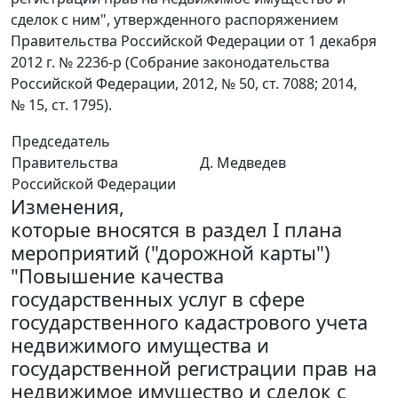
сделок с ним", утвержденного распоряжением
Правительства Российской Федерации от 1 декабря
2012 г. № 2236-р (Собрание законодательства
Российской Федерации, 2012, № 50, ст. 7088; 2014,
№ 15, ст. 1795).
Председатель
Правительства
Д. Медведев
Российской Федерации
Изменения,
которые вносятся в раздел I плана
мероприятий ("дорожной карты")
"Повышение качества
государственных услуг в сфере
государственного кадастрового учета
недвижимого имущества и
государственной регистрации прав на
недвижимое имущество и сделок с