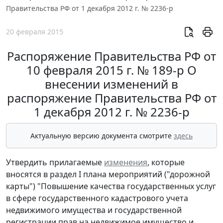
Правительства РФ от 1 декабря 2012 г. № 2236-р
20 февраля 2015
Распоряжение Правительства РФ от
10 февраля 2015 г. № 189-р О
внесении изменений в
распоряжение Правительства РФ от
1 декабря 2012 г. № 2236-р
Актуальную версию документа смотрите
здесь
Утвердить прилагаемые
изменения
, которые
вносятся в раздел I плана мероприятий ("дорожной
карты") "Повышение качества государственных услуг
в сфере государственного кадастрового учета
недвижимого имущества и государственной
регистрации прав на недвижимое имущество и