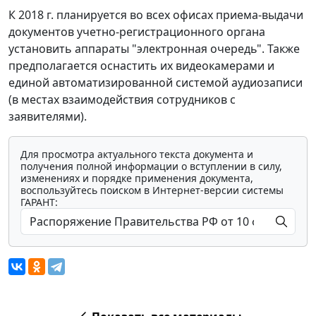
К 2018 г. планируется во всех офисах приема-выдачи
документов учетно-регистрационного органа
установить аппараты "электронная очередь". Также
предполагается оснастить их видеокамерами и
единой автоматизированной системой аудиозаписи
(в местах взаимодействия сотрудников с
заявителями).
Для просмотра актуального текста документа и
получения полной информации о вступлении в силу,
изменениях и порядке применения документа,
воспользуйтесь поиском в Интернет-версии системы
ГАРАНТ: