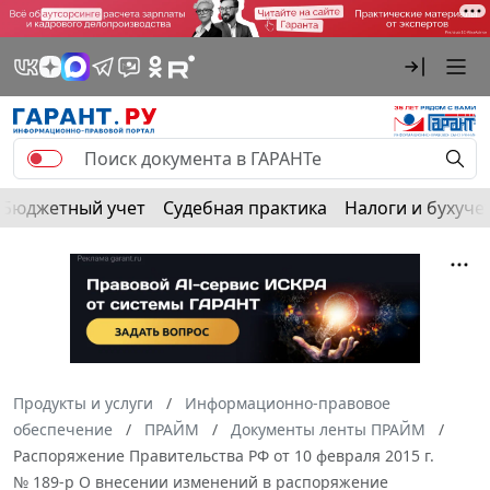
Бюджетный учет
Судебная практика
Налоги и бухуче
Продукты и услуги
Информационно-правовое
обеспечение
ПРАЙМ
Документы ленты ПРАЙМ
Распоряжение Правительства РФ от 10 февраля 2015 г.
№ 189-р О внесении изменений в распоряжение