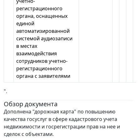
учетно-
регистрационного
органа, оснащенных
единой
автоматизированной
системой аудиозаписи
в местах
взаимодействия
сотрудников учетно-
регистрационного
органа с заявителями
".
Обзор документа
Дополнена "дорожная карта" по повышению
качества госуслуг в сфере кадастрового учета
недвижимости и госрегистрации прав на нее и
сделок с объектами.