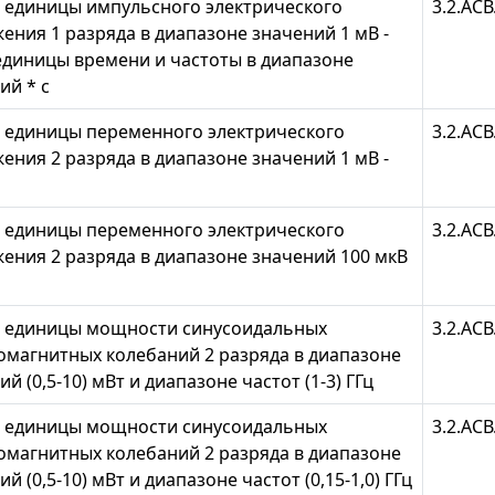
 единицы импульсного электрического
3.2.АСВ
ения 1 разряда в диапазоне значений 1 мВ -
 единицы времени и частоты в диапазоне
ий * с
 единицы переменного электрического
3.2.АСВ
ения 2 разряда в диапазоне значений 1 мВ -
 единицы переменного электрического
3.2.АСВ
ения 2 разряда в диапазоне значений 100 мкВ
 единицы мощности синусоидальных
3.2.АСВ
омагнитных колебаний 2 разряда в диапазоне
й (0,5-10) мВт и диапазоне частот (1-3) ГГц
 единицы мощности синусоидальных
3.2.АСВ
омагнитных колебаний 2 разряда в диапазоне
й (0,5-10) мВт и диапазоне частот (0,15-1,0) ГГц