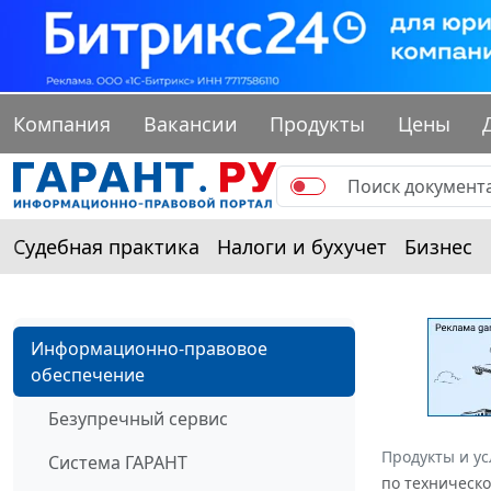
Компания
Вакансии
Продукты
Цены
Судебная практика
Налоги и бухучет
Бизнес
Информационно-правовое
обеспечение
Безупречный сервис
Продукты и ус
Система ГАРАНТ
по техническо