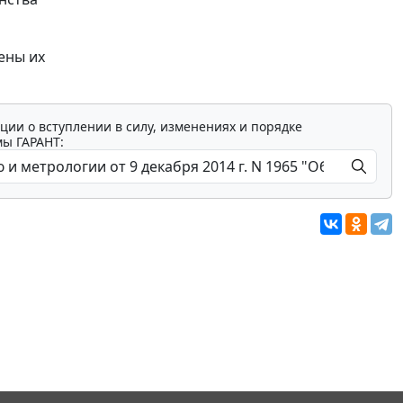
ены их
ции о вступлении в силу, изменениях и порядке
мы ГАРАНТ: