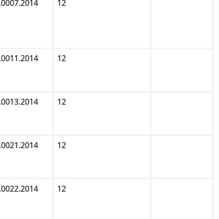
.0007.2014
12
.0011.2014
12
.0013.2014
12
.0021.2014
12
.0022.2014
12