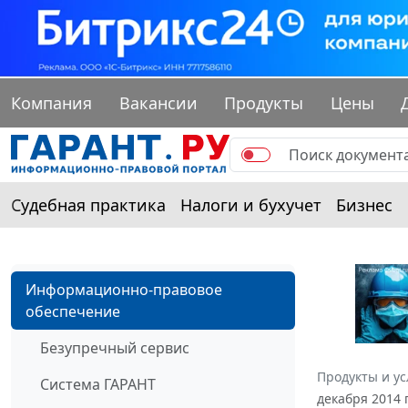
Компания
Вакансии
Продукты
Цены
Судебная практика
Налоги и бухучет
Бизнес
Информационно-правовое
обеспечение
Безупречный сервис
Продукты и ус
Система ГАРАНТ
декабря 2014 