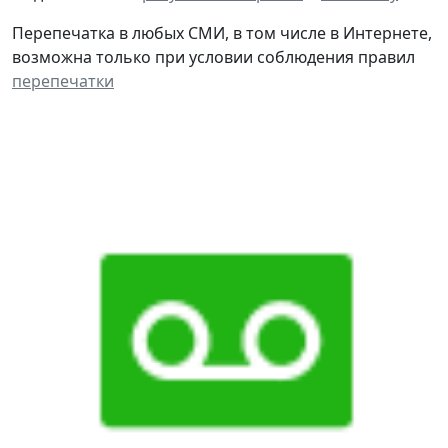
Перепечатка в любых СМИ, в том числе в Интернете,
возможна только при условии соблюдения правил
перепечатки