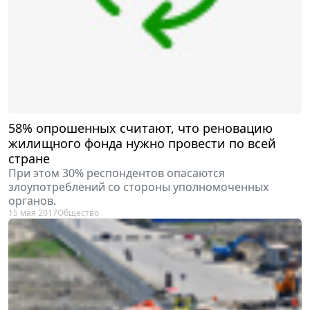
58% опрошенных считают, что реновацию
жилищного фонда нужно провести по всей
стране
При этом 30% респондентов опасаются
злоупотреблений со стороны уполномоченных
органов.
15 мая 2017
Общество