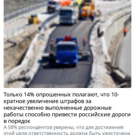
Только 14% опрошенных полагают, что 10-
кратное увеличение штрафов за
некачественно выполненные дорожные
работы способно привести российские дороги
в порядок
А 58% респондентов уверены, что для достижения
этой цели ответственность должна быть ужесточена