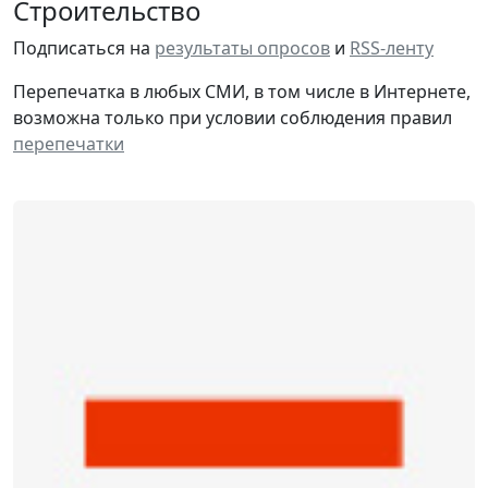
Строительство
Подписаться на
результаты опросов
и
RSS-ленту
Перепечатка в любых СМИ, в том числе в Интернете,
возможна только при условии соблюдения правил
перепечатки