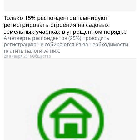
Только 15% респондентов планируют
регистрировать строения на садовых
земельных участках в упрощенном порядке
А четверть респондентов (25%) проводить
регистрацию не собираются из-за необходимости
платить налоги за них.
28 января 2019
Общество