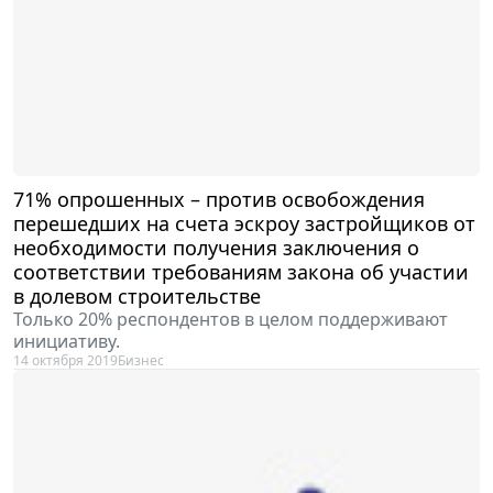
71% опрошенных – против освобождения
перешедших на счета эскроу застройщиков от
необходимости получения заключения о
соответствии требованиям закона об участии
в долевом строительстве
Только 20% респондентов в целом поддерживают
инициативу.
14 октября 2019
Бизнес