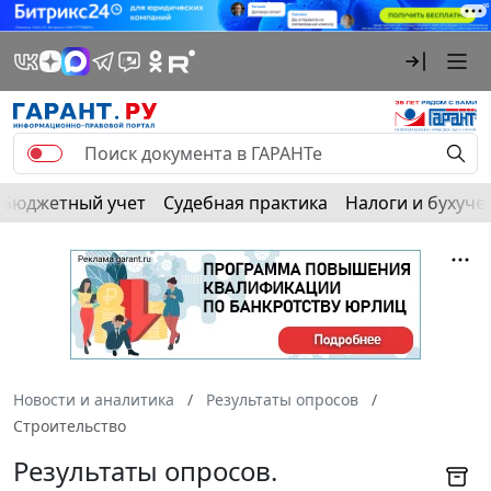
Бюджетный учет
Судебная практика
Налоги и бухуче
Новости и аналитика
Результаты опросов
Строительство
Результаты опросов.