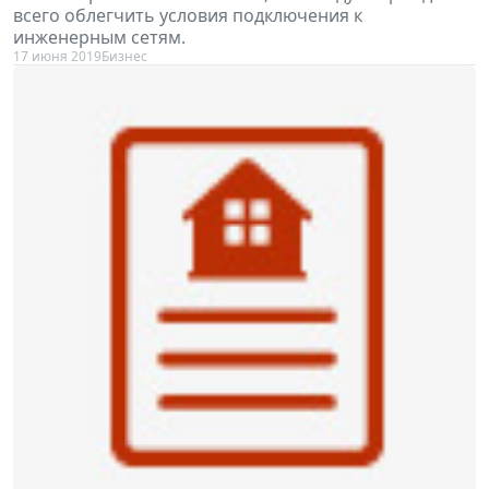
всего облегчить условия подключения к
инженерным сетям.
17 июня 2019
Бизнес