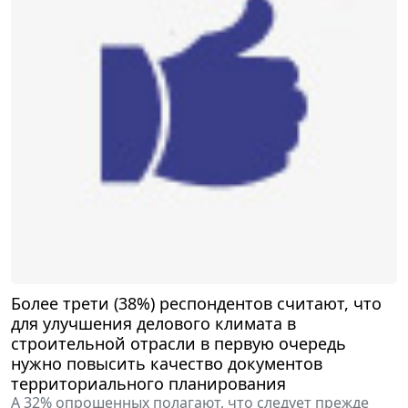
Более трети (38%) респондентов считают, что
для улучшения делового климата в
строительной отрасли в первую очередь
нужно повысить качество документов
территориального планирования
А 32% опрошенных полагают, что следует прежде