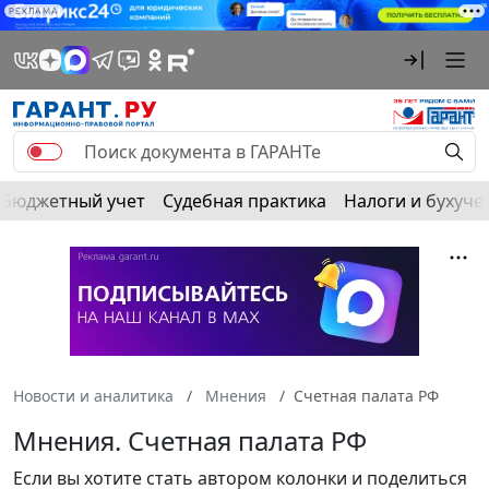
РЕКЛАМА
Бюджетный учет
Судебная практика
Налоги и бухуче
Новости и аналитика
Мнения
Счетная палата РФ
Мнения. Счетная палата РФ
Если вы хотите стать автором колонки и поделиться