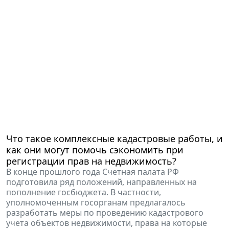
Что такое комплексные кадастровые работы, и
как они могут помочь сэкономить при
регистрации прав на недвижимость?
В конце прошлого года Счетная палата РФ
подготовила ряд положений, направленных на
пополнение госбюджета. В частности,
уполномоченным госорганам предлагалось
разработать меры по проведению кадастрового
учета объектов недвижимости, права на которые