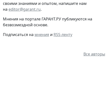
своими знаниями и опытом, напишите нам
на
editor@garant.ru
.
Мнения на портале ГАРАНТ.РУ публикуются на
безвозмездной основе.
Подписаться на
мнения
и
RSS-ленту
Все авторы