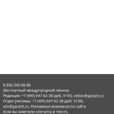
8-800-200-88-88
(бесплатный междугородный звонок)
Редакция: +7 (495) 647-62-38 (доб. 3145),
editor@garant.ru
Отдел рекламы: +7 (495) 647-62-38 (доб. 3136),
adv@garant.ru
.
Рекламные возможности сайта
Если вы заметили опечатку в тексте,