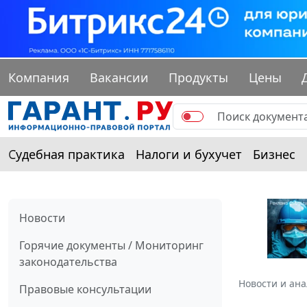
Компания
Вакансии
Продукты
Цены
Судебная практика
Налоги и бухучет
Бизнес
Новости
Горячие документы / Мониторинг
законодательства
Новости и ан
Правовые консультации