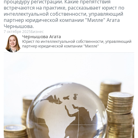
встречаются на практике, рассказывает юрист по
интеллектуальной собственности, управляющий
партнер юридической компании "Милле" Агата
Чернышова.
7 октября 2025
Бизнес
Чернышова Агата
Юрист по интеллектуальной собственности, управляющий
партнер юридической компании "Милле"