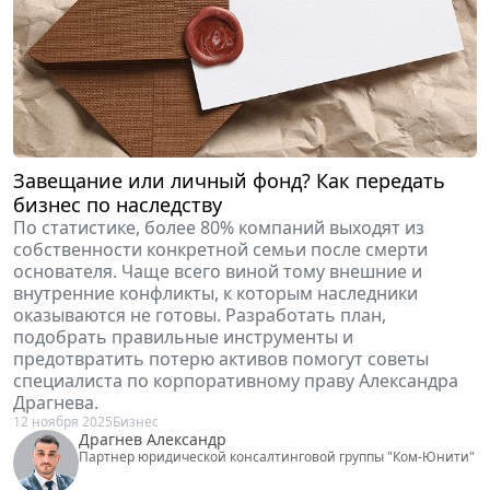
Завещание или личный фонд? Как передать
бизнес по наследству
По статистике, более 80% компаний выходят из
собственности конкретной семьи после смерти
основателя. Чаще всего виной тому внешние и
внутренние конфликты, к которым наследники
оказываются не готовы. Разработать план,
подобрать правильные инструменты и
предотвратить потерю активов помогут советы
специалиста по корпоративному праву Александра
Драгнева.
12 ноября 2025
Бизнес
Драгнев Александр
Партнер юридической консалтинговой группы "Ком-Юнити"