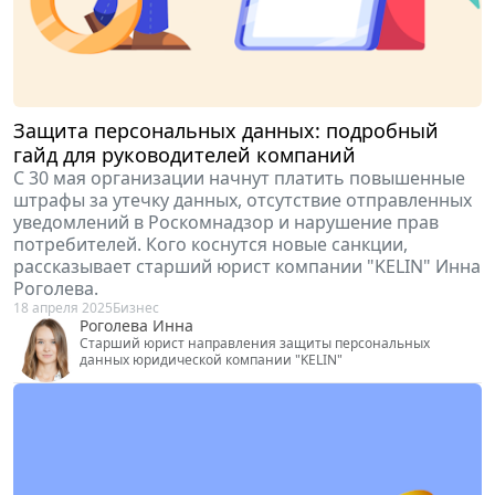
Защита персональных данных: подробный
гайд для руководителей компаний
С 30 мая организации начнут платить повышенные
штрафы за утечку данных, отсутствие отправленных
уведомлений в Роскомнадзор и нарушение прав
потребителей. Кого коснутся новые санкции,
рассказывает старший юрист компании "KELIN" Инна
Роголева.
18 апреля 2025
Бизнес
Роголева Инна
Cтарший юрист направления защиты персональных
данных юридической компании "KELIN"