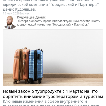
юридической компании "Городисский и Партнёры"
Денис Кудрявцев.
15 мая 2026
Бизнес
Кудрявцев Денис
Эксперт в области права интеллектуальной собственности
юридической компании "Городисский и Партнёры"
Новый закон о турпродукте с 1 марта: на что
обратить внимание туроператорам и туристам
Ключевые изменения в сфере внутреннего и
въездного туризма проанализировал Руководитель