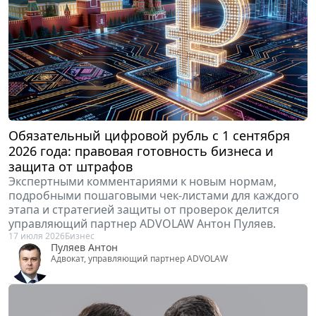
Обязательный цифровой рубль с 1 сентября
2026 года: правовая готовность бизнеса и
защита от штрафов
Экспертными комментариями к новым нормам,
подробными пошаговыми чек-листами для каждого
этапа и стратегией защиты от проверок делится
управляющий партнер ADVOLAW Антон Пуляев.
17 июля 2026
Бизнес
Пуляев Антон
Адвокат, управляющий партнер ADVOLAW