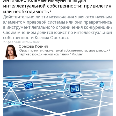
интеллектуальной собственности: привилегия
или необходимость?
Действительно ли эти исключения являются нужным
элементом правовой системы или они превратились
в инструмент легального ограничения конкуренции?
Своим мнением делится юрист по интеллектуальной
собственности Ксения Орехова.
27 февраля 2026
Бизнес
Орехова Ксения
Юрист по интеллектуальной собственности, управляющий
партнер юридической компании "Милле"