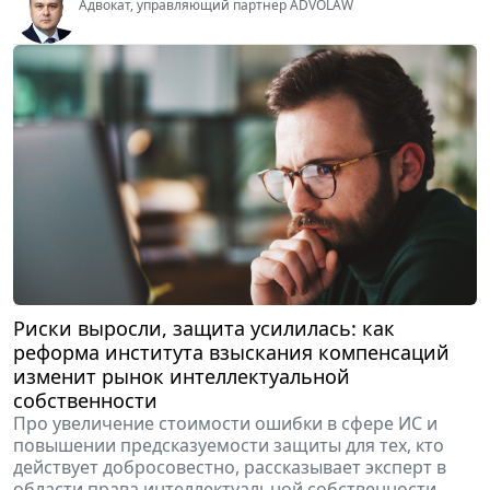
Риски выросли, защита усилилась: как
реформа института взыскания компенсаций
изменит рынок интеллектуальной
собственности
Про увеличение стоимости ошибки в сфере ИС и
повышении предсказуемости защиты для тех, кто
действует добросовестно, рассказывает эксперт в
области права интеллектуальной собственности