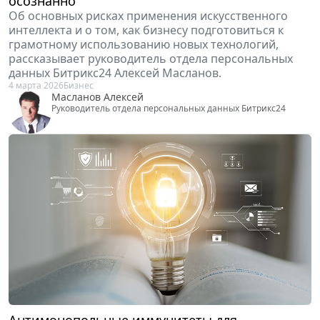
Об основных рисках применения искусственного
интеллекта и о том, как бизнесу подготовиться к
грамотному использованию новых технологий,
рассказывает руководитель отдела персональных
данных Битрикс24 Алексей Масланов.
4 марта 2026
Бизнес
Масланов Алексей
Руководитель отдела персональных данных Битрикс24
Антимонопольные иммунитеты для