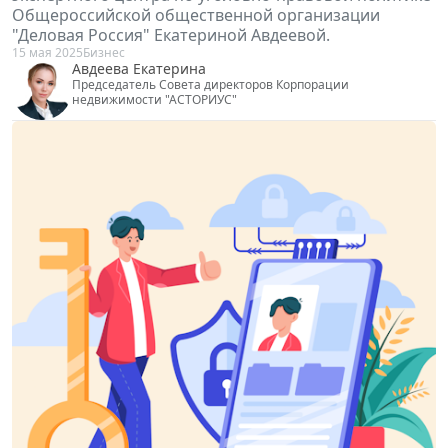
"Деловая Россия" Екатериной Авдеевой.
15 мая 2025
Бизнес
Авдеева Екатерина
Председатель Совета директоров Корпорации
недвижимости "АСТОРИУС"