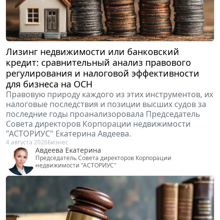
Лизинг недвижимости или банковский
кредит: сравнительный анализ правового
регулирования и налоговой эффективности
для бизнеса на ОСН
Правовую природу каждого из этих инструментов, их
налоговые последствия и позиции высших судов за
последние годы проанализоровала Председатель
Совета директоров Корпорации недвижимости
"АСТОРИУС" Екатерина Авдеева.
4 августа 2026
Бизнес
Авдеева Екатерина
Председатель Совета директоров Корпорации
недвижимости "АСТОРИУС"