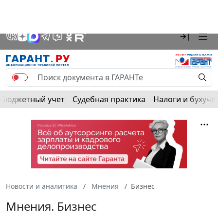
Бюджетный учет
Судебная практика
Налоги и бухуче
Новости и аналитика
Мнения
Бизнес
Мнения. Бизнес
Если вы хотите стать автором колонки и поделиться