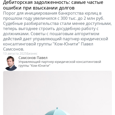
ошибки при взыскании долгов
Порог для инициирования банкротства юрлиц в
прошлом году увеличился с 300 тыс. до 2 млн руб.
Судебные разбирательства стали менее доступными,
теперь выгоднее строить досудебную работу с
должниками. Советы с пошаговым алгоритмом
действий дает управляющий партнер юридической
консалтинговой группы "Ком-Юнити" Павел
Самсонов.
13 августа 2025
Бизнес
Самсонов Павел
Управляющий партнер юридической консалтинговой
группы "Ком-Юнити"