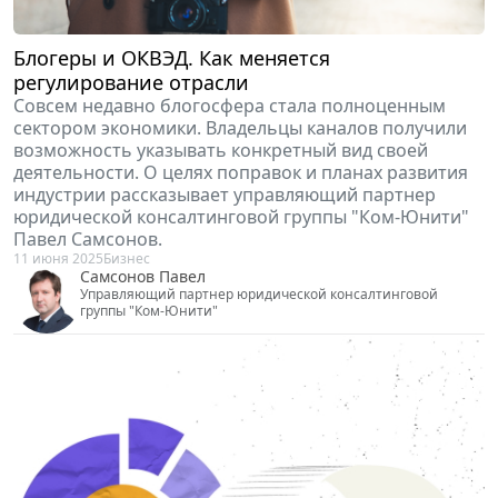
Блогеры и ОКВЭД. Как меняется
регулирование отрасли
Совсем недавно блогосфера стала полноценным
сектором экономики. Владельцы каналов получили
возможность указывать конкретный вид своей
деятельности. О целях поправок и планах развития
индустрии рассказывает управляющий партнер
юридической консалтинговой группы "Ком-Юнити"
Павел Самсонов.
11 июня 2025
Бизнес
Самсонов Павел
Управляющий партнер юридической консалтинговой
группы "Ком-Юнити"