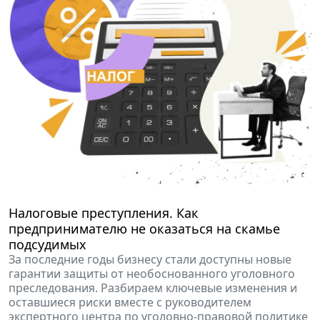
Налоговые преступления. Как
предпринимателю не оказаться на скамье
подсудимых
За последние годы бизнесу стали доступны новые
гарантии защиты от необоснованного уголовного
преследования. Разбираем ключевые изменения и
оставшиеся риски вместе с руководителем
экспертного центра по уголовно-правовой политике
Общероссийской общественной организации