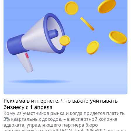
Реклама в интернете. Что важно учитывать
бизнесу с 1 апреля
Кому из участников рынка и когда придется платить
3% квартальных доходов, – в экспертной колонке
адвоката, управляющего партнера бюро
юридических стратегий LEGAL to BUSINESS Светланы