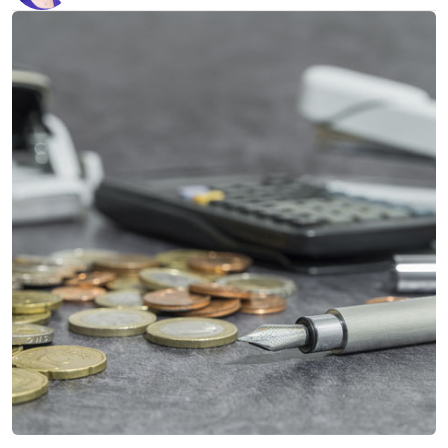
Дебиторская задолженность: самые частые