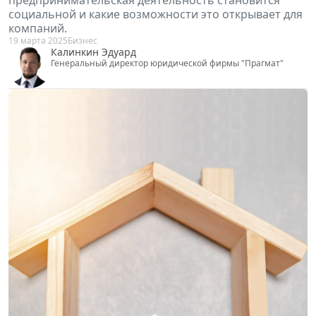
социальной и какие возможности это открывает для
компаний.
19 марта 2025
Бизнес
Калинкин Эдуард
Генеральный директор юридической фирмы "Прагмат"