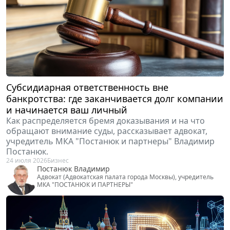
Субсидиарная ответственность вне
банкротства: где заканчивается долг компании
и начинается ваш личный
Как распределяется бремя доказывания и на что
обращают внимание суды, рассказывает адвокат,
учредитель МКА "Постанюк и партнеры" Владимир
Постанюк.
24 июля 2026
Бизнес
Постанюк Владимир
Адвокат (Адвокатская палата города Москвы), учредитель
МКА "ПОСТАНЮК И ПАРТНЕРЫ"