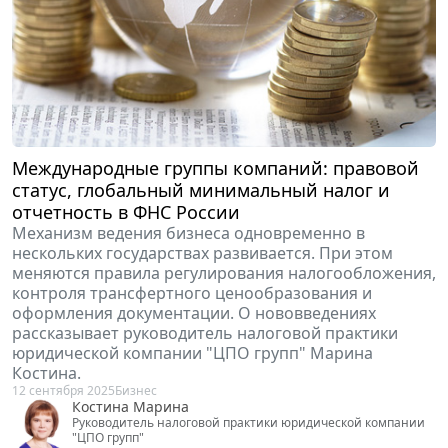
Международные группы компаний: правовой
статус, глобальный минимальный налог и
отчетность в ФНС России
Механизм ведения бизнеса одновременно в
нескольких государствах развивается. При этом
меняются правила регулирования налогообложения,
контроля трансфертного ценообразования и
оформления документации. О нововведениях
рассказывает руководитель налоговой практики
юридической компании "ЦПО групп" Марина
Костина.
12 сентября 2025
Бизнес
Костина Марина
Руководитель налоговой практики юридической компании
"ЦПО групп"