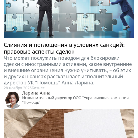
Слияния и поглощения в условиях санкций:
правовые аспекты сделок
Что может послужить поводом для блокировки
сделки с иностранными активами, какие внутренние
и внешние ограничения нужно учитывать, – об этих
и других нюансах рассказывает исполнительный
директор УК "Помощь" Анна Ларина.
28 ноября 2025
Бизнес
Ларина Анна
Исполнительный директор ООО "Управляющая компания
"Помощь"