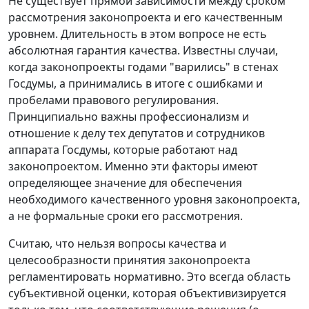
Не существует прямой зависимости между сроком
рассмотрения законопроекта и его качественным
уровнем. Длительность в этом вопросе не есть
абсолютная гарантия качества. Известны случаи,
когда законопроекты годами "варились" в стенах
Госдумы, а принимались в итоге с ошибками и
пробелами правового регулирования.
Принципиально важны профессионализм и
отношение к делу тех депутатов и сотрудников
аппарата Госдумы, которые работают над
законопроектом. Именно эти факторы имеют
определяющее значение для обеспечения
необходимого качественного уровня законопроекта,
а не формальные сроки его рассмотрения.
Считаю, что нельзя вопросы качества и
целесообразности принятия законопроекта
регламентировать нормативно. Это всегда область
субъективной оценки, которая объективизируется