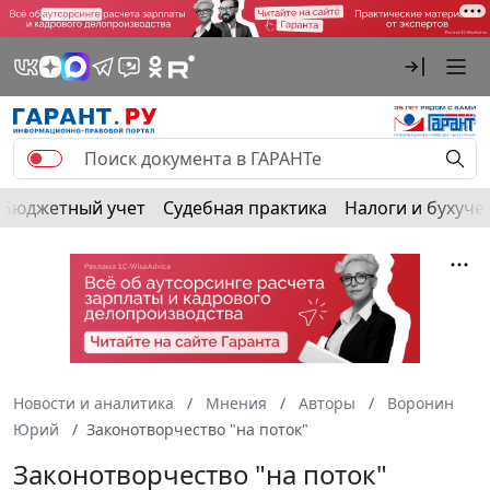
Бюджетный учет
Судебная практика
Налоги и бухуче
Новости и аналитика
Мнения
Авторы
Воронин
Юрий
Законотворчество "на поток"
Законотворчество "на поток"