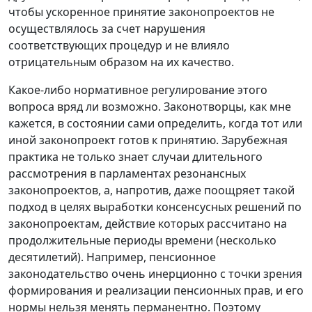
чтобы ускоренное принятие законопроектов не
осуществлялось за счет нарушения
соответствующих процедур и не влияло
отрицательным образом на их качество.
Какое-либо нормативное регулирование этого
вопроса вряд ли возможно. Законотворцы, как мне
кажется, в состоянии сами определить, когда тот или
иной законопроект готов к принятию. Зарубежная
практика не только знает случаи длительного
рассмотрения в парламентах резонансных
законопроектов, а, напротив, даже поощряет такой
подход в целях выработки консенсусных решений по
законопроектам, действие которых рассчитано на
продолжительные периоды времени (несколько
десятилетий). Например, пенсионное
законодательство очень инерционно с точки зрения
формирования и реализации пенсионных прав, и его
нормы нельзя менять перманентно. Поэтому