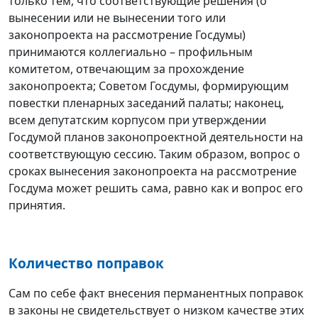
только тем, что соответствующие решения (о
вынесении или не вынесении того или
законопроекта на рассмотрение Госдумы)
принимаются коллегиально – профильным
комитетом, отвечающим за прохождение
законопроекта; Советом Госдумы, формирующим
повестки пленарных заседаний палаты; наконец,
всем депутатским корпусом при утверждении
Госдумой планов законопроектной деятельности на
соответствующую сессию. Таким образом, вопрос о
сроках вынесения законопроекта на рассмотрение
Госдума может решить сама, равно как и вопрос его
принятия.
Количество поправок
Сам по себе факт внесения перманентных поправок
в законы не свидетельствует о низком качестве этих