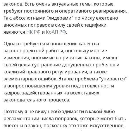
законов. Есть очень актуальные темы, которые
требуют постоянного и оперативного реагирования.
Так, абсолютными "лидерами" по числу ежегодно
вносимых поправок в силу своей специфики
являются
НК РФ
и
КоАП РФ
.
Однако требуется и повышение качества
законопроектной работы, поскольку многие
изменения, вносимые в принятые законы, имеют
своей целью устранение допущенных пробелов и
коллизий правового регулирования, а также
элементарных ошибок. Эта же проблема "упирается"
в вопрос повышения уровня подготовленности
кадров, задействованных на всех стадиях
законодательного процесса.
Поэтому я не вижу необходимости в какой-либо
регламентации числа поправок, которые могут быть
внесены в закон, поскольку это тоже искусственное,