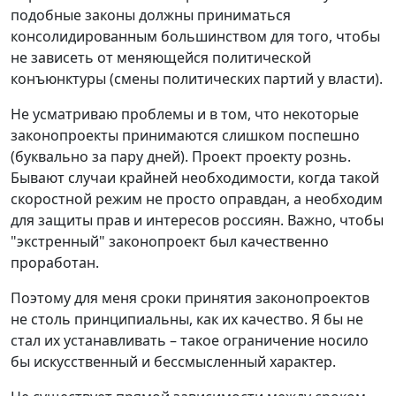
подобные законы должны приниматься
консолидированным большинством для того, чтобы
не зависеть от меняющейся политической
конъюнктуры (смены политических партий у власти).
Не усматриваю проблемы и в том, что некоторые
законопроекты принимаются слишком поспешно
(буквально за пару дней). Проект проекту рознь.
Бывают случаи крайней необходимости, когда такой
скоростной режим не просто оправдан, а необходим
для защиты прав и интересов россиян. Важно, чтобы
"экстренный" законопроект был качественно
проработан.
Поэтому для меня сроки принятия законопроектов
не столь принципиальны, как их качество. Я бы не
стал их устанавливать – такое ограничение носило
бы искусственный и бессмысленный характер.