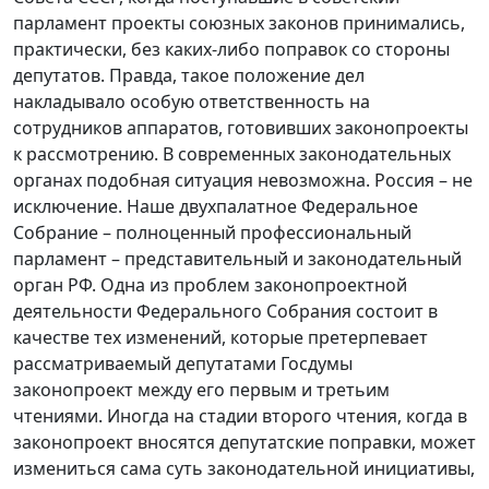
парламент проекты союзных законов принимались,
практически, без каких-либо поправок со стороны
депутатов. Правда, такое положение дел
накладывало особую ответственность на
сотрудников аппаратов, готовивших законопроекты
к рассмотрению. В современных законодательных
органах подобная ситуация невозможна. Россия – не
исключение. Наше двухпалатное Федеральное
Собрание – полноценный профессиональный
парламент – представительный и законодательный
орган РФ. Одна из проблем законопроектной
деятельности Федерального Собрания состоит в
качестве тех изменений, которые претерпевает
рассматриваемый депутатами Госдумы
законопроект между его первым и третьим
чтениями. Иногда на стадии второго чтения, когда в
законопроект вносятся депутатские поправки, может
измениться сама суть законодательной инициативы,