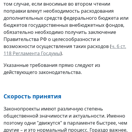
том случае, если вносимые во втором чтении
поправки влекут необходимость расходования
дополнительных средств федерального бюджета или
бюджетов государственных внебюджетных фондов,
обязательно необходимо получить заключение
Правительства РФ о целесообразности и
возможности осуществления таких расходов (
ч. 6 ст.
118 Регламента Госдумы
).
Указанные требования прямо следуют из
действующего законодательства.
Скорость принятия
Законопроекты имеют различную степень
общественной значимости и актуальности. Именно
поэтому одни "движутся" в парламенте быстрее, чем
другие – и это нормальный процесс. Гораздо важнее,