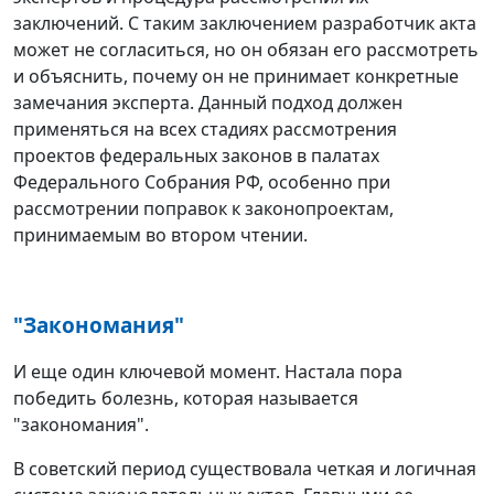
заключений. С таким заключением разработчик акта
может не согласиться, но он обязан его рассмотреть
и объяснить, почему он не принимает конкретные
замечания эксперта. Данный подход должен
применяться на всех стадиях рассмотрения
проектов федеральных законов в палатах
Федерального Собрания РФ, особенно при
рассмотрении поправок к законопроектам,
принимаемым во втором чтении.
"Закономания"
И еще один ключевой момент. Настала пора
победить болезнь, которая называется
"закономания".
В советский период существовала четкая и логичная