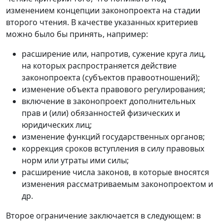
изменением концепции законопроекта на стадии
второго чтения. В качестве указанных критериев
можно было бы принять, например:
расширение или, напротив, сужение круга лиц,
на которых распространяется действие
законопроекта (субъектов правоотношений);
изменение объекта правового регулирования;
включение в законопроект дополнительных
прав и (или) обязанностей физических и
юридических лиц;
изменение функций государственных органов;
коррекция сроков вступления в силу правовых
норм или утраты ими силы;
расширение числа законов, в которые вносятся
изменения рассматриваемым законопроектом и
др.
Второе ограничение заключается в следующем: в