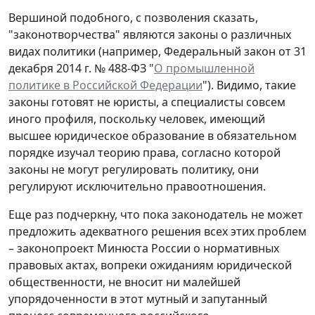
Вершиной подобного, с позволения сказать,
"законотворчества" являются законы о различных
видах политики (например, Федеральный закон от 31
декабря 2014 г. № 488-ФЗ "
О промышленной
политике в Российской Федерации
"). Видимо, такие
законы готовят не юристы, а специалисты совсем
иного профиля, поскольку человек, имеющий
высшее юридическое образование в обязательном
порядке изучал теорию права, согласно которой
законы не могут регулировать политику, они
регулируют исключительно правоотношения.
Еще раз подчеркну, что пока законодатель не может
предложить адекватного решения всех этих проблем
– законопроект Минюста России о нормативных
правовых актах, вопреки ожиданиям юридической
общественности, не вносит ни малейшей
упорядоченности в этот мутный и запутанный