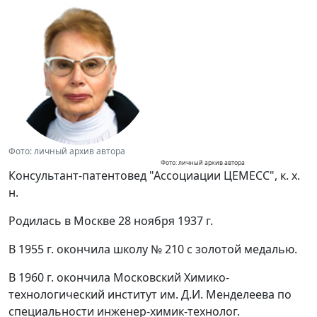
Фото: личный архив автора
Фото: личный архив автора
Консультант-патентовед "Ассоциации ЦЕМЕСС", к. х.
н.
Родилась в Москве 28 ноября 1937 г.
В 1955 г. окончила школу № 210 с золотой медалью.
В 1960 г. окончила Московский Химико-
технологический институт им. Д.И. Менделеева по
специальности инженер-химик-технолог.