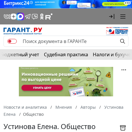
Бюджетный учет
Судебная практика
Налоги и бухуче
Новости и аналитика
Мнения
Авторы
Устинова
Елена
Общество
Устинова Елена. Общество