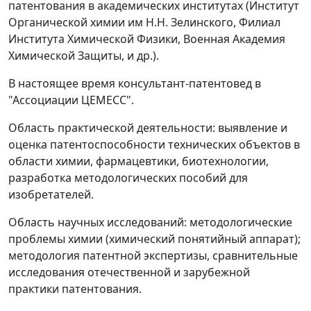
патентования в академических институтах (Институт
Органической химии им Н.Н. Зелинского, Филиал
Института Химической Физики, Военная Академия
Химической Защиты, и др.).
В настоящее время консультант-патентовед в
"Ассоциации ЦЕМЕСС".
Область практической деятельности: выявление и
оценка патентоспособности технических объектов в
области химии, фармацевтики, биотехнологии,
разработка методологических пособий для
изобретателей.
Область научных исследований: методологические
проблемы химии (химический понятийный аппарат);
методология патентной экспертизы, сравнительные
исследования отечественной и зарубежной
практики патентования.