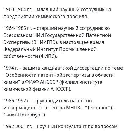
1960-1964 гг. – младший научный сотрудник на
предприятии химического профиля.
1964-1985 гг. – старший научный сотрудник во
Всесоюзном НИИ Государственной Патентной
Экспертизы (ВНИИГПЭ), в настоящее время
Федеральный Институт Промышленной
собственности (ФИПС).
1974 г. – защита кандидатской диссертации по теме
"Особенности патентной экспертизы в области
химии" в ФИХФ АНСССР (филиал института
химической физики АНСССР).
1986-1992 гг. – руководитель патентно-
информационного центра МНПК – "Технолог" (г.
Санкт-Петербург ).
1992-2001 гг. – научный консультант по вопросам