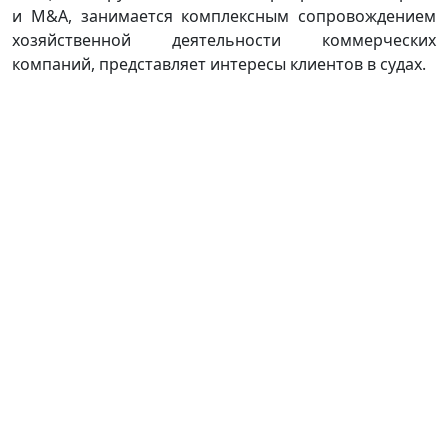
и M&A, занимается комплексным сопровождением
хозяйственной деятельности коммерческих
компаний, представляет интересы клиентов в судах.