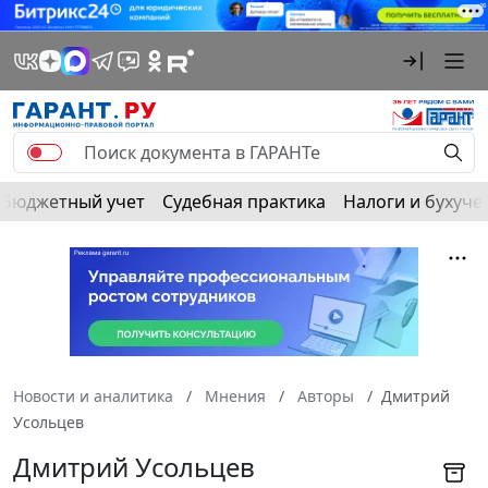
Бюджетный учет
Судебная практика
Налоги и бухуче
Новости и аналитика
Мнения
Авторы
Дмитрий
Усольцев
Дмитрий Усольцев