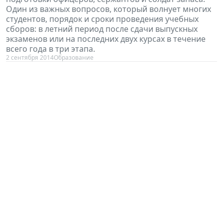
Один из важных вопросов, который волнует многих
студентов, порядок и сроки проведения учебных
сборов: в летний период после сдачи выпускных
экзаменов или на последних двух курсах в течение
всего года в три этапа.
2 сентября 2014
Образование