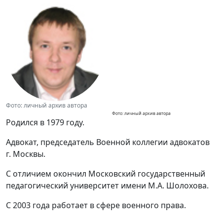
Фото: личный архив автора
Фото: личный архив автора
Родился в 1979 году.
Адвокат, председатель Военной коллегии адвокатов
г. Москвы.
С отличием окончил Московский государственный
педагогический университет имени М.А. Шолохова.
С 2003 года работает в сфере военного права.