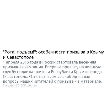
"Рота, подъем!": особенности призыва в Крыму
и Севастополе
1 апреля 2015 года в России стартовала весенняя
призывная кампания. Впервые призыву на военную
службу подлежат жители Республики Крым и города
Севастополь. Ответы на самые злободневные
вопросы наших читателей о призыве – в материале.
2 апреля 2015
Общество