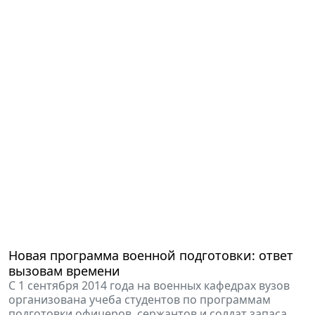
Новая программа военной подготовки: ответ
вызовам времени
С 1 сентября 2014 года на военных кафедрах вузов
организована учеба студентов по программам
подготовки офицеров, сержантов и солдат запаса.