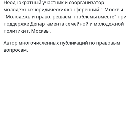
Неоднократный участник и соорганизатор
молодежных юридических конференций г. Москвы
"Молодежь и право: решаем проблемы вместе" при
поддержке Департамента семейной и молодежной
политики г. Москвы.
Автор многочисленных публикаций по правовым
вопросам.