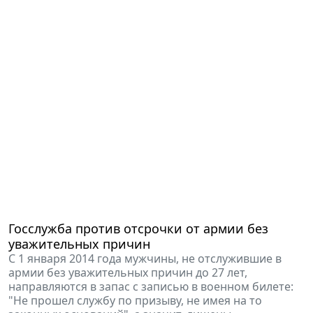
Госслужба против отсрочки от армии без
уважительных причин
С 1 января 2014 года мужчины, не отслужившие в
армии без уважительных причин до 27 лет,
направляются в запас с записью в военном билете:
"Не прошел службу по призыву, не имея на то