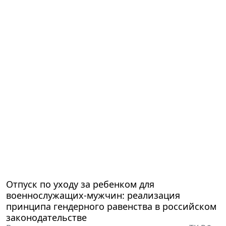
Отпуск по уходу за ребенком для
военнослужащих-мужчин: реализация
принципа гендерного равенства в российском
законодательстве