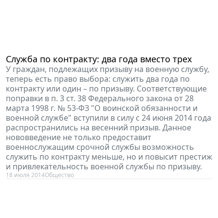
Служба по контракту: два года вместо трех
У граждан, подлежащих призыву на военную службу,
теперь есть право выбора: служить два года по
контракту или один – по призыву. Соответствующие
поправки в п. 3 ст. 38 Федерального закона от 28
марта 1998 г. № 53-ФЗ "О воинской обязанности и
военной службе" вступили в силу с 24 июня 2014 года
распространились на весенний призыв. Данное
нововведение не только предоставит
военнослужащим срочной службы возможность
служить по контракту меньше, но и повысит престиж
и привлекательность военной службы по призыву.
18 июля 2014
Общество