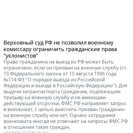
Верховный суд РФ не позволил военному
комиссару ограничить гражданские права
"уклонистов"
Право гражданина на выезд из РФ может быть
ограничено, если он призван на военную службу (ст.
15 Федерального закона от 15 августа 1996 года
№114-ФЗ "О порядке выезда из Российской
Федерации и въезда в Российскую Федерацию"). Для
выдачи загранпаспорта гражданам, подлежащим
призыву на военную службу и не имеющим
действующей отсрочки, ФМС РФ направляет запрос
в военкомат, с целью выяснить призван гражданин
на военную службу или нет. Однако сотрудники
военкомата иногда не отвечают на запросы ФМС РФ
в отношении таких граждан.
10 апреля 2014
Общество