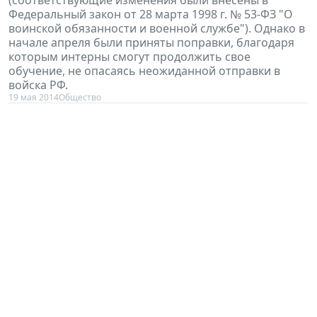
Федеральный закон от 28 марта 1998 г. № 53-ФЗ "О
воинской обязанности и военной службе"). Однако в
начале апреля были приняты поправки, благодаря
которым интерны смогут продолжить свое
обучение, не опасаясь неожиданной отправки в
войска РФ.
19 мая 2014
Общество