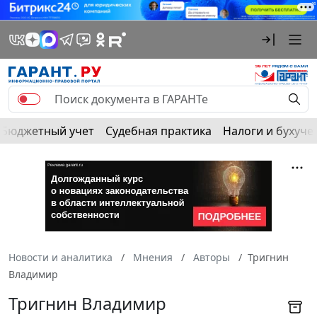
Бюджетный учет
Судебная практика
Налоги и бухуче
Новости и аналитика
Мнения
Авторы
Тригнин
Владимир
Тригнин Владимир