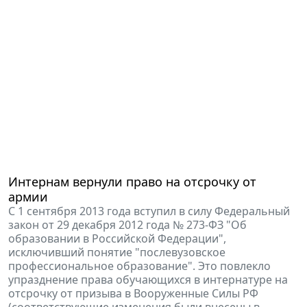
Интернам вернули право на отсрочку от
армии
С 1 сентября 2013 года вступил в силу Федеральный
закон от 29 декабря 2012 года № 273-ФЗ "Об
образовании в Российской Федерации",
исключивший понятие "послевузовское
профессиональное образование". Это повлекло
упразднение права обучающихся в интернатуре на
отсрочку от призыва в Вооруженные Силы РФ
(соответствующие изменения были внесены в