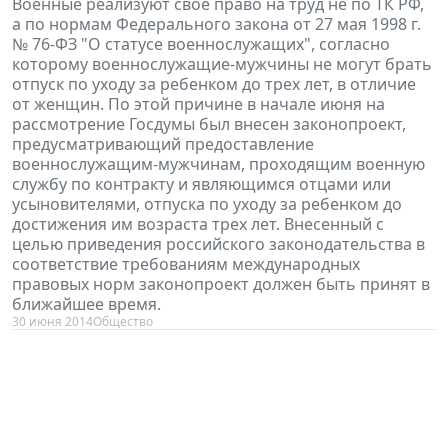
Военные реализуют свое право на труд не по ТК РФ,
а по нормам Федерального закона от 27 мая 1998 г.
№ 76-ФЗ "О статусе военнослужащих", согласно
которому военнослужащие-мужчины не могут брать
отпуск по уходу за ребенком до трех лет, в отличие
от женщин. По этой причине в начале июня на
рассмотрение Госдумы был внесен законопроект,
предусматривающий предоставление
военнослужащим-мужчинам, проходящим военную
службу по контракту и являющимся отцами или
усыновителями, отпуска по уходу за ребенком до
достижения им возраста трех лет. Внесенный с
целью приведения российского законодательства в
соответствие требованиям международных
правовых норм законопроект должен быть принят в
ближайшее время.
30 июня 2014
Общество