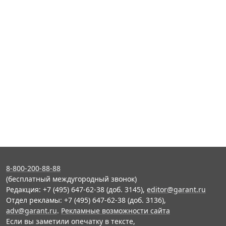
8-800-200-88-88
(бесплатный междугородный звонок)
Редакция: +7 (495) 647-62-38 (доб. 3145),
editor@garant.ru
Отдел рекламы: +7 (495) 647-62-38 (доб. 3136),
adv@garant.ru
.
Рекламные возможности сайта
Если вы заметили опечатку в тексте,