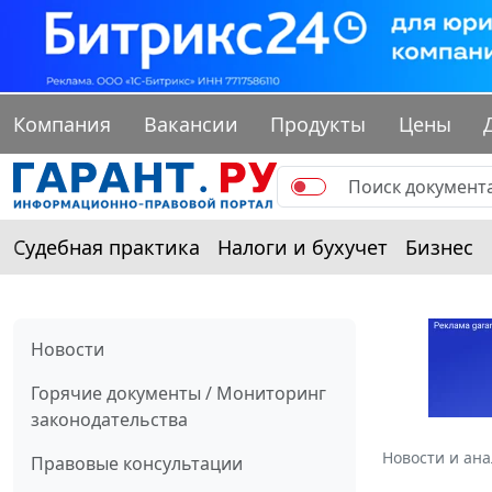
Компания
Вакансии
Продукты
Цены
Судебная практика
Налоги и бухучет
Бизнес
Новости
Горячие документы / Мониторинг
законодательства
Новости и ан
Правовые консультации