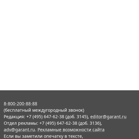
8-800-200-88-88
(бесплатный междугородный звонок)
Редакция: +7 (495) 647-62-38 (доб. 3145),
editor@garant.ru
Отдел рекламы: +7 (495) 647-62-38 (доб. 3136),
adv@garant.ru
.
Рекламные возможности сайта
Если вы заметили опечатку в тексте,