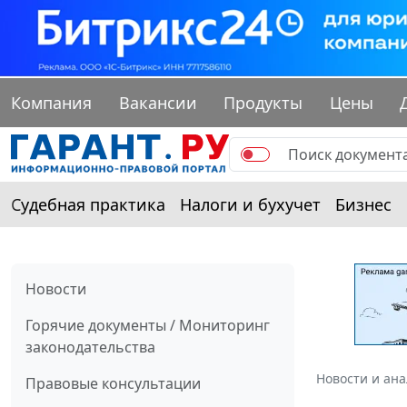
Компания
Вакансии
Продукты
Цены
Судебная практика
Налоги и бухучет
Бизнес
Новости
Горячие документы / Мониторинг
законодательства
Новости и ан
Правовые консультации