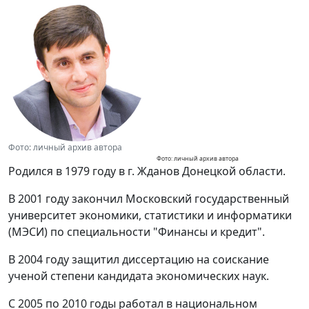
Фото: личный архив автора
Фото: личный архив автора
Родился в 1979 году в г. Жданов Донецкой области.
В 2001 году закончил Московский государственный
университет экономики, статистики и информатики
(МЭСИ) по специальности "Финансы и кредит".
В 2004 году защитил диссертацию на соискание
ученой степени кандидата экономических наук.
С 2005 по 2010 годы работал в национальном