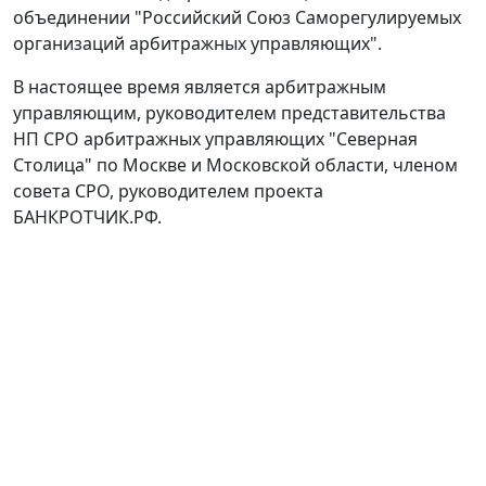
объединении "Российский Союз Саморегулируемых
организаций арбитражных управляющих".
В настоящее время является арбитражным
управляющим, руководителем представительства
НП СРО арбитражных управляющих "Северная
Столица" по Москве и Московской области, членом
совета СРО, руководителем проекта
БАНКРОТЧИК.РФ.