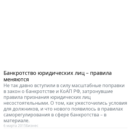
Банкротство юридических лиц – правила
меняются
Не так давно вступили в силу масштабные поправки
в закон о банкротстве и КоАП РФ, затронувшие
правила признания юридических лиц
несостоятельными. О том, как ужесточились условия
для должников, и что нового появилось в правилах
саморегулирования в сфере банкротства – в
материале.
6 марта 2015
Бизнес