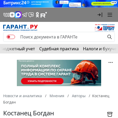
Бюджетный учет
Судебная практика
Налоги и бухуче
Новости и аналитика
Мнения
Авторы
Костанец
Богдан
Костанец Богдан