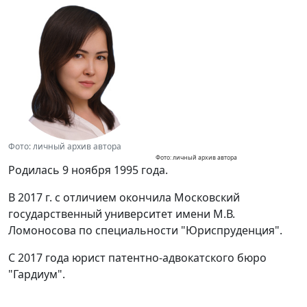
Фото: личный архив автора
Фото: личный архив автора
Родилась 9 ноября 1995 года.
В 2017 г. с отличием окончила Московский
государственный университет имени М.В.
Ломоносова по специальности "Юриспруденция".
C 2017 года юрист патентно-адвокатского бюро
"Гардиум".